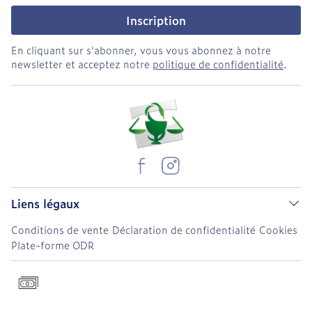
Inscription
En cliquant sur s'abonner, vous vous abonnez à notre
newsletter et acceptez notre
politique de confidentialité
.
Liens légaux
Conditions de vente
Déclaration de confidentialité
Cookies
Plate-forme ODR