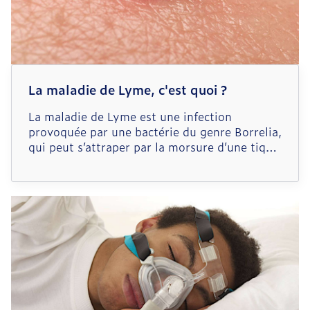
La maladie de Lyme, c'est quoi ?
La maladie de Lyme est une infection
provoquée par une bactérie du genre Borrelia,
qui peut s’attraper par la morsure d’une tique
contaminée.