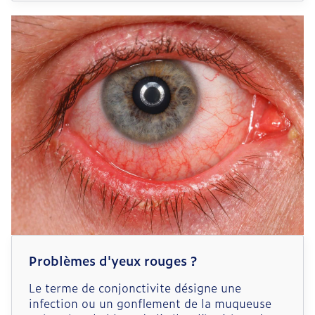
gestes et les gestes à éviter !
Problèmes d'yeux rouges ?
Le terme de conjonctivite désigne une
infection ou un gonflement de la muqueuse