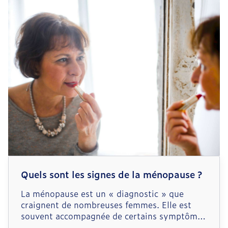
votre peau : le bain ou la douche ?
Quels sont les signes de la ménopause ?
La ménopause est un « diagnostic » que
craignent de nombreuses femmes. Elle est
souvent accompagnée de certains symptômes
désagréables, comme l’irritabilité et les