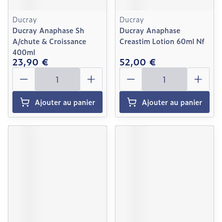
Ducray
Ducray
Ducray Anaphase Sh
Ducray Anaphase
A/chute & Croissance
Creastim Lotion 60ml Nf
400ml
23,90 €
52,00 €
Quantité
Quantité
Ajouter au panier
Ajouter au panier