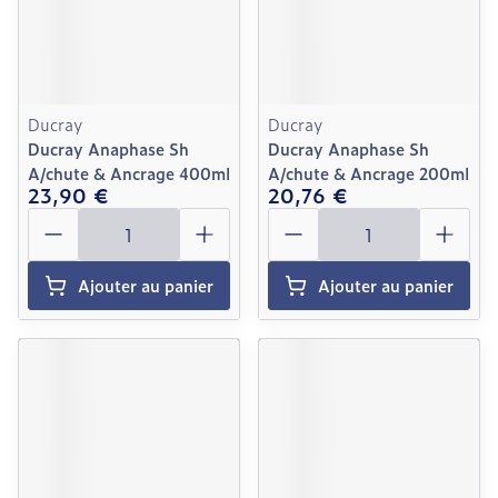
Ducray
Ducray
Ducray Anaphase Sh
Ducray Anaphase Sh
A/chute & Ancrage 400ml
A/chute & Ancrage 200ml
23,90 €
20,76 €
Quantité
Quantité
Ajouter au panier
Ajouter au panier