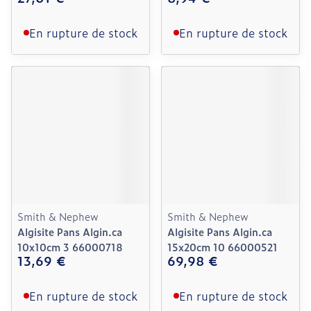
En rupture de stock
En rupture de stock
Smith & Nephew
Smith & Nephew
Algisite Pans Algin.ca
Algisite Pans Algin.ca
10x10cm 3 66000718
15x20cm 10 66000521
13,69 €
69,98 €
En rupture de stock
En rupture de stock