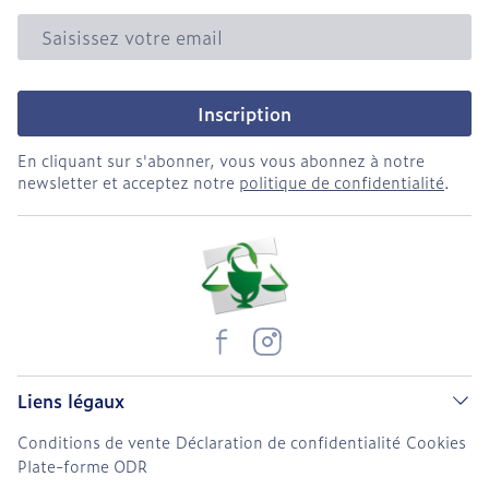
Adresse mail
Inscription
En cliquant sur s'abonner, vous vous abonnez à notre
newsletter et acceptez notre
politique de confidentialité
.
Liens légaux
Conditions de vente
Déclaration de confidentialité
Cookies
Plate-forme ODR