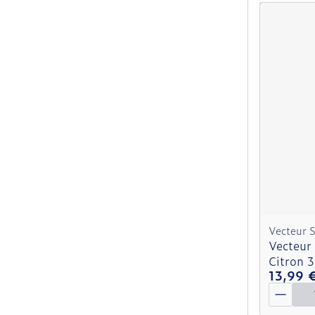
Vecteur 
Vecteur
Citron 
13,99 
Quantit