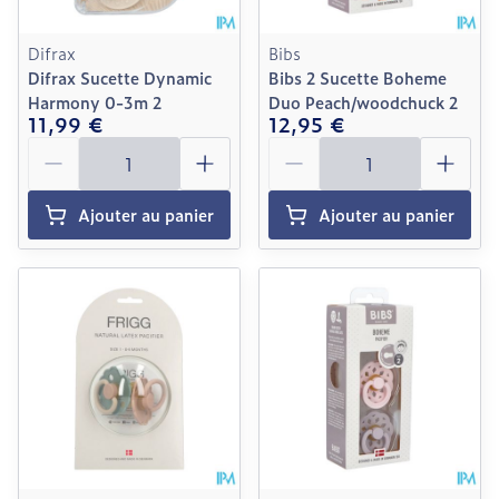
Difrax
Bibs
Difrax Sucette Dynamic
Bibs 2 Sucette Boheme
Harmony 0-3m 2
Duo Peach/woodchuck 2
11,99 €
12,95 €
Quantité
Quantité
Ajouter au panier
Ajouter au panier