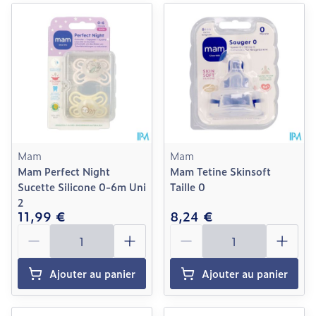
Mam
Mam
Mam Perfect Night
Mam Tetine Skinsoft
Sucette Silicone 0-6m Uni
Taille 0
2
11,99 €
8,24 €
Quantité
Quantité
Ajouter au panier
Ajouter au panier