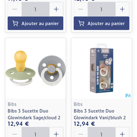
Quantité
Quantité
Ajouter au panier
Ajouter au panier
Bibs
Bibs
Bibs 3 Sucette Duo
Bibs 3 Sucette Duo
Glowindark Sage/cloud 2
Glowindark Vani/blush 2
12,94 €
12,94 €
Quantité
Quantité