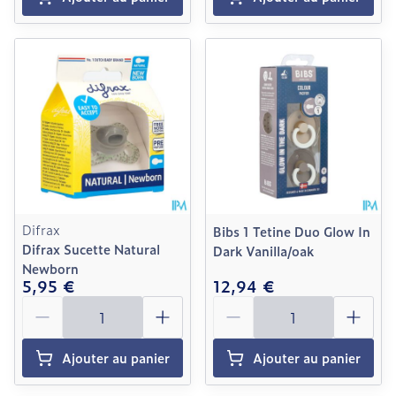
Difrax
Bibs 1 Tetine Duo Glow In
Difrax Sucette Natural
Dark Vanilla/oak
Newborn
5,95 €
12,94 €
Quantité
Quantité
Ajouter au panier
Ajouter au panier