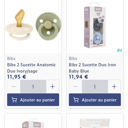
Bibs
Bibs
Bibs 2 Sucette Anatomic
Bibs 2 Sucette Duo Iron
Duo Ivory/sage
Baby Blue
11,95 €
11,94 €
Quantité
Quantité
Ajouter au panier
Ajouter au panier