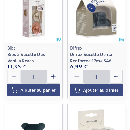
Bibs
Difrax
Bibs 2 Sucette Duo
Difrax Sucette Dental
Vanilla Peach
Renforcee 12m+ 346
11,95 €
6,99 €
Quantité
Quantité
Ajouter au panier
Ajouter au panier