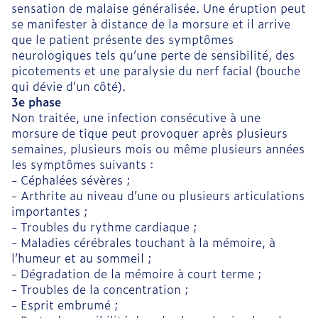
sensation de malaise généralisée. Une éruption peut
se manifester à distance de la morsure et il arrive
que le patient présente des symptômes
neurologiques tels qu’une perte de sensibilité, des
picotements et une paralysie du nerf facial (bouche
qui dévie d’un côté).
3e phase
Non traitée, une infection consécutive à une
morsure de tique peut provoquer après plusieurs
semaines, plusieurs mois ou même plusieurs années
les symptômes suivants :
- Céphalées sévères ;
- Arthrite au niveau d’une ou plusieurs articulations
importantes ;
- Troubles du rythme cardiaque ;
- Maladies cérébrales touchant à la mémoire, à
l’humeur et au sommeil ;
- Dégradation de la mémoire à court terme ;
- Troubles de la concentration ;
- Esprit embrumé ;