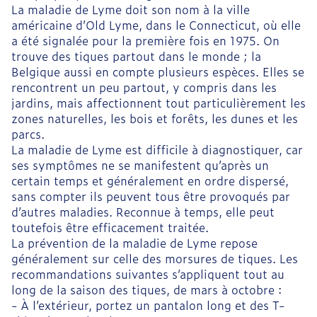
La maladie de Lyme doit son nom à la ville
américaine d’Old Lyme, dans le Connecticut, où elle
a été signalée pour la première fois en 1975. On
trouve des tiques partout dans le monde ; la
Belgique aussi en compte plusieurs espèces. Elles se
rencontrent un peu partout, y compris dans les
jardins, mais affectionnent tout particulièrement les
zones naturelles, les bois et forêts, les dunes et les
parcs.
La maladie de Lyme est difficile à diagnostiquer, car
ses symptômes ne se manifestent qu’après un
certain temps et généralement en ordre dispersé,
sans compter ils peuvent tous être provoqués par
d’autres maladies. Reconnue à temps, elle peut
toutefois être efficacement traitée.
La prévention de la maladie de Lyme repose
généralement sur celle des morsures de tiques. Les
recommandations suivantes s’appliquent tout au
long de la saison des tiques, de mars à octobre :
- À l’extérieur, portez un pantalon long et des T-