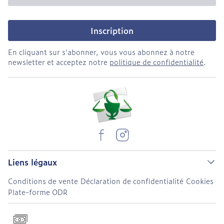
Inscription
En cliquant sur s'abonner, vous vous abonnez à notre
newsletter et acceptez notre
politique de confidentialité
.
Liens légaux
Conditions de vente
Déclaration de confidentialité
Cookies
Plate-forme ODR