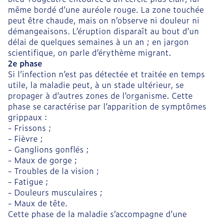
même bordé d’une auréole rouge. La zone touchée
peut être chaude, mais on n’observe ni douleur ni
démangeaisons. L’éruption disparaît au bout d’un
délai de quelques semaines à un an ; en jargon
scientifique, on parle d’érythème migrant.
2e phase
Si l’infection n’est pas détectée et traitée en temps
utile, la maladie peut, à un stade ultérieur, se
propager à d’autres zones de l’organisme. Cette
phase se caractérise par l’apparition de symptômes
grippaux :
- Frissons ;
- Fièvre ;
- Ganglions gonflés ;
- Maux de gorge ;
- Troubles de la vision ;
- Fatigue ;
- Douleurs musculaires ;
- Maux de tête.
Cette phase de la maladie s’accompagne d’une