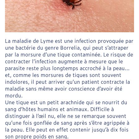
La maladie de Lyme est une infection provoquée par
une bactérie du genre Borrelia, qui peut s’attraper
par la morsure d’une tique contaminée. Le risque de
contracter l’infection augmente à mesure que le
parasite reste plus longtemps accroché à la peau…
et, comme les morsures de tiques sont souvent
indolores, il peut arriver qu’un patient contracte la
maladie sans même avoir conscience d’avoir été
mordu.
Une tique est un petit arachnide qui se nourrit du
sang d’hôtes humains et animaux. Difficile à
distinguer à l’œil nu, elle ne se remarque souvent
qu’une fois gonflée de sang après s’être agrippée à
la peau. Elle peut en effet contenir jusqu’à dix fois
son propre poids en sang.