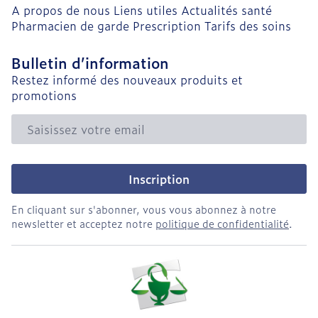
A propos de nous
Liens utiles
Actualités santé
Pharmacien de garde
Prescription
Tarifs des soins
Bulletin d’information
Restez informé des nouveaux produits et
promotions
Adresse mail
Inscription
En cliquant sur s'abonner, vous vous abonnez à notre
newsletter et acceptez notre
politique de confidentialité
.