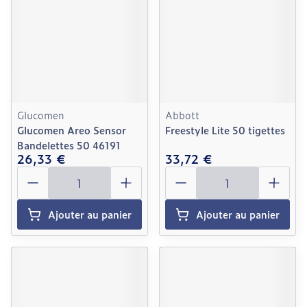
Glucomen
Abbott
Glucomen Areo Sensor
Freestyle Lite 50 tigettes
Bandelettes 50 46191
26,33 €
33,72 €
Quantité
Quantité
Ajouter au panier
Ajouter au panier