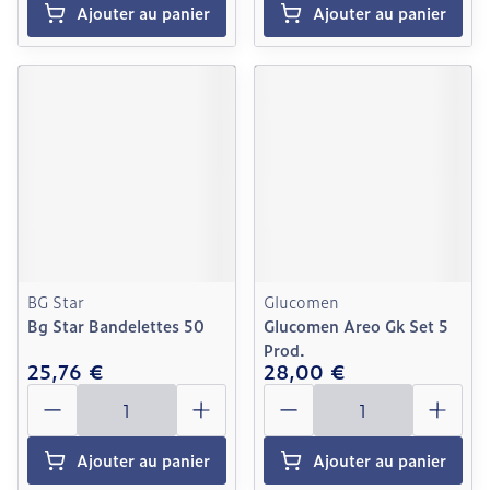
Ajouter au panier
Ajouter au panier
BG Star
Glucomen
Bg Star Bandelettes 50
Glucomen Areo Gk Set 5
Prod.
25,76 €
28,00 €
Quantité
Quantité
Ajouter au panier
Ajouter au panier