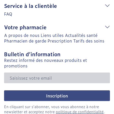
Service à la clientèle
FAQ
Votre pharmacie
A propos de nous
Liens utiles
Actualités santé
Pharmacien de garde
Prescription
Tarifs des soins
Bulletin d’information
Restez informé des nouveaux produits et
promotions
Adresse mail
Inscription
En cliquant sur s'abonner, vous vous abonnez à notre
newsletter et acceptez notre
politique de confidentialité
.