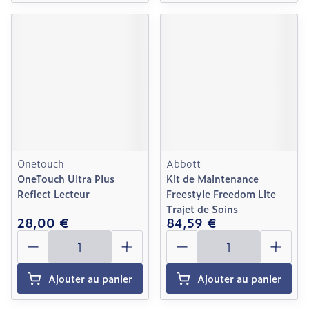
Onetouch
Abbott
OneTouch Ultra Plus
Kit de Maintenance
Reflect Lecteur
Freestyle Freedom Lite
Trajet de Soins
28,00 €
84,59 €
Quantité
Quantité
Ajouter au panier
Ajouter au panier