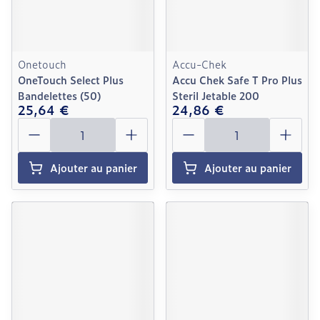
Onetouch
Accu-Chek
OneTouch Select Plus
Accu Chek Safe T Pro Plus
Bandelettes (50)
Steril Jetable 200
25,64 €
24,86 €
Quantité
Quantité
Ajouter au panier
Ajouter au panier