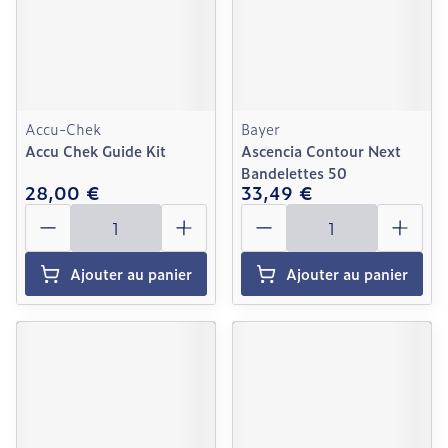
Accu-Chek
Bayer
Accu Chek Guide Kit
Ascencia Contour Next
Bandelettes 50
28,00 €
33,49 €
Quantité
Quantité
Ajouter au panier
Ajouter au panier