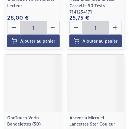
Lecteur
Cassette 50 Tests
7141254171
28,00 €
25,75 €
Quantité
Quantité
Ajouter au panier
Ajouter au panier
OneTouch Verio
Ascencia Microlet
Bandelettes (50)
Lancettes Ster Couleur