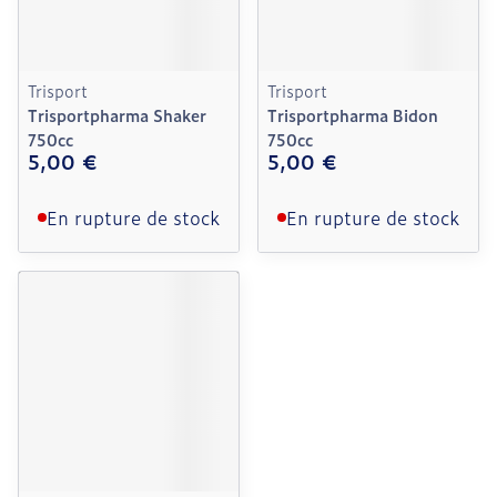
Trisport
Trisport
Trisportpharma Shaker
Trisportpharma Bidon
750cc
750cc
5,00 €
5,00 €
En rupture de stock
En rupture de stock