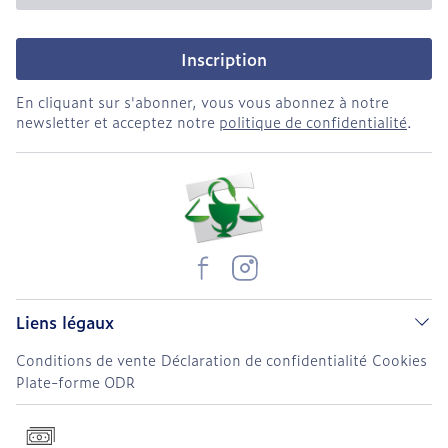
Inscription
En cliquant sur s'abonner, vous vous abonnez à notre
newsletter et acceptez notre
politique de confidentialité
.
Liens légaux
Conditions de vente
Déclaration de confidentialité
Cookies
Plate-forme ODR