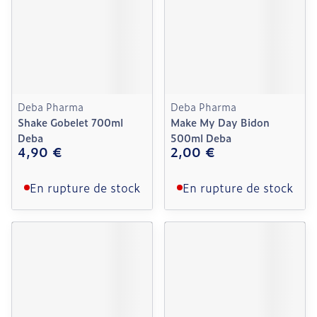
Deba Pharma
Deba Pharma
Shake Gobelet 700ml
Make My Day Bidon
Deba
500ml Deba
4,90 €
2,00 €
En rupture de stock
En rupture de stock