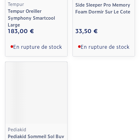
Tempur
Side Sleeper Pro Memory
Tempur Oreiller
Foam Dormir Sur Le Cote
Symphony Smartcool
Large
183,00 €
33,50 €
En rupture de stock
En rupture de stock
Pediakid
Pediakid Sommeil Sol Buv