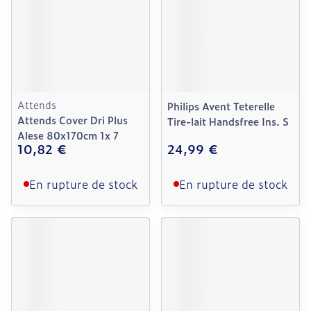
Attends
Philips Avent Teterelle
Attends Cover Dri Plus
Tire-lait Handsfree Ins. S
Alese 80x170cm 1x 7
10,82 €
24,99 €
En rupture de stock
En rupture de stock