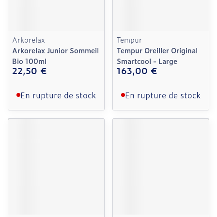
Arkorelax
Tempur
Arkorelax Junior Sommeil
Tempur Oreiller Original
Bio 100ml
Smartcool - Large
22,50 €
163,00 €
En rupture de stock
En rupture de stock