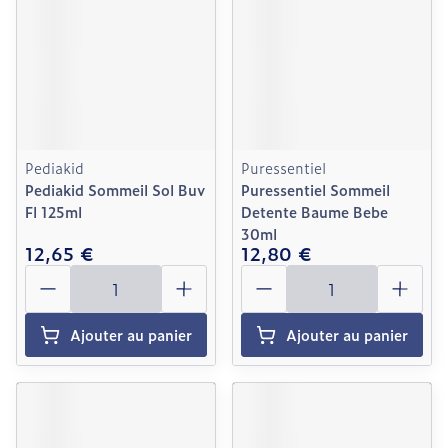
Pediakid
Puressentiel
Pediakid Sommeil Sol Buv
Puressentiel Sommeil
Fl 125ml
Detente Baume Bebe
30ml
12,65 €
12,80 €
Quantité
Quantité
Ajouter au panier
Ajouter au panier