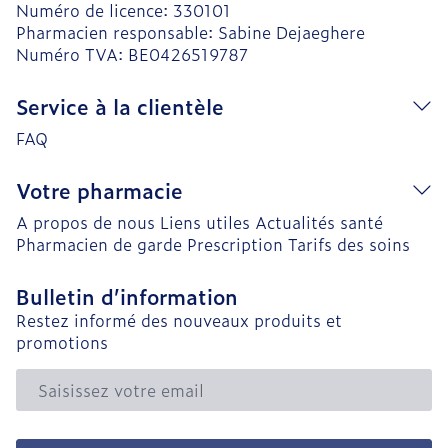
Numéro de licence:
330101
Pharmacien responsable:
Sabine Dejaeghere
Numéro TVA:
BE0426519787
Service à la clientèle
FAQ
Votre pharmacie
A propos de nous
Liens utiles
Actualités santé
Pharmacien de garde
Prescription
Tarifs des soins
Bulletin d’information
Restez informé des nouveaux produits et
promotions
Adresse mail