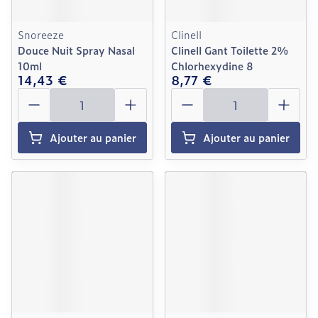
Snoreeze
Clinell
Douce Nuit Spray Nasal
Clinell Gant Toilette 2%
10ml
Chlorhexydine 8
14,43 €
8,77 €
Quantité
Quantité
Ajouter au panier
Ajouter au panier