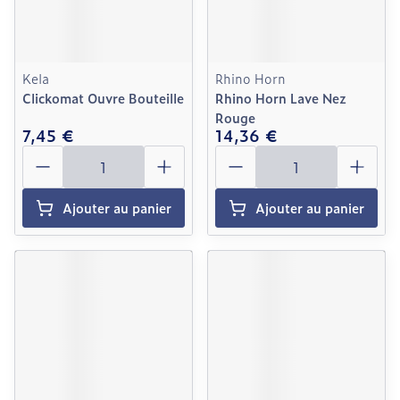
Kela
Rhino Horn
Clickomat Ouvre Bouteille
Rhino Horn Lave Nez
Rouge
7,45 €
14,36 €
Quantité
Quantité
Ajouter au panier
Ajouter au panier