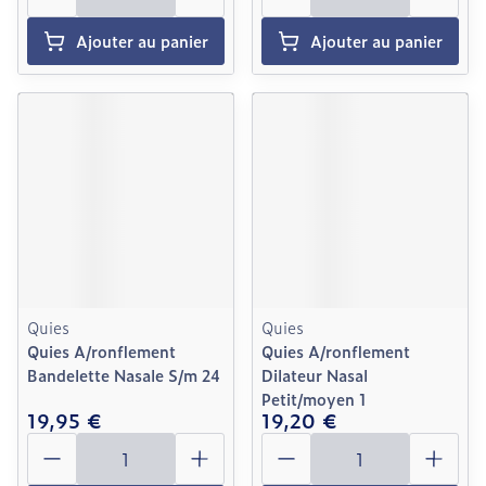
Ajouter au panier
Ajouter au panier
Quies
Quies
Quies A/ronflement
Quies A/ronflement
Bandelette Nasale S/m 24
Dilateur Nasal
Petit/moyen 1
19,95 €
19,20 €
Quantité
Quantité