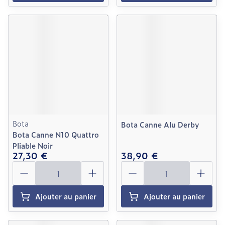
Bota
Bota Canne Alu Derby
Bota Canne N10 Quattro
Pliable Noir
27,30 €
38,90 €
Quantité
Quantité
Ajouter au panier
Ajouter au panier