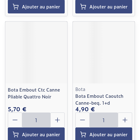
Ajouter au panier
Ajouter au panier
Bota
Bota Embout Ctc Canne
Bota Embout Caoutch
Pliable Quattro Noir
Canne-beq. 1+d
5,70 €
4,90 €
Quantité
Quantité
Ajouter au panier
Ajouter au panier