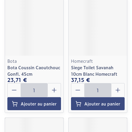
Bota
Homecraft
Bota Coussin Caoutchouc
Siege Toilet Savanah
Gonfl. 45cm
10cm Blanc Homecraft
23,71 €
37,15 €
Quantité
Quantité
Ajouter au panier
Ajouter au panier