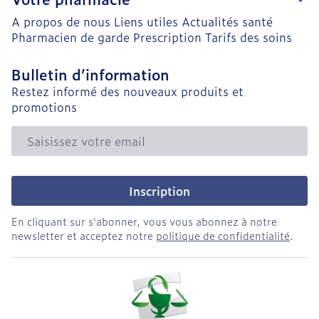
A propos de nous
Liens utiles
Actualités santé
Pharmacien de garde
Prescription
Tarifs des soins
Bulletin d’information
Restez informé des nouveaux produits et
promotions
Adresse mail
Inscription
En cliquant sur s'abonner, vous vous abonnez à notre
newsletter et acceptez notre
politique de confidentialité
.