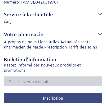
Numéro TVA:
BE0426519787
Service à la clientèle
FAQ
Votre pharmacie
A propos de nous
Liens utiles
Actualités santé
Pharmacien de garde
Prescription
Tarifs des soins
Bulletin d’information
Restez informé des nouveaux produits et
promotions
Adresse mail
Inscription