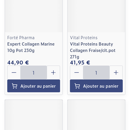
Forté Pharma
Vital Proteins
Expert Collagen Marine
Vital Proteins Beauty
10g Pot 230g
Collagen Fraise/cit.pot
271g
44,90 €
41,95 €
Quantité
Quantité
Ajouter au panier
Ajouter au panier