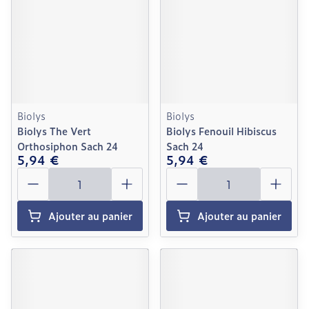
Biolys
Biolys
Biolys The Vert
Biolys Fenouil Hibiscus
Orthosiphon Sach 24
Sach 24
5,94 €
5,94 €
Quantité
Quantité
Ajouter au panier
Ajouter au panier