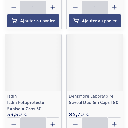
Quantité
Quantité
Ajouter au panier
Ajouter au panier
Isdin
Densmore Laboratoire
Isdin Fotoprotector
Suveal Duo 6m Caps 180
Sunisdin Caps 30
33,50 €
86,70 €
Quantité
Quantité