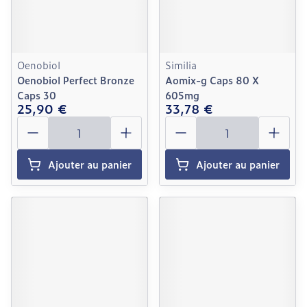
Oenobiol
Similia
Oenobiol Perfect Bronze
Aomix-g Caps 80 X
Caps 30
605mg
25,90 €
33,78 €
Quantité
Quantité
Ajouter au panier
Ajouter au panier