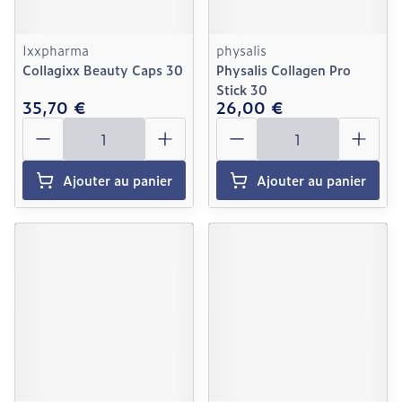
Ixxpharma
physalis
Collagixx Beauty Caps 30
Physalis Collagen Pro
Stick 30
35,70 €
26,00 €
Quantité
Quantité
Ajouter au panier
Ajouter au panier