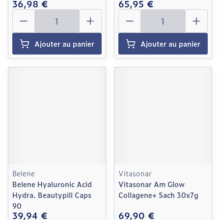
36,98 €
65,95 €
Quantité
Quantité
Ajouter au panier
Ajouter au panier
Belene
Vitasonar
Belene Hyaluronic Acid
Vitasonar Am Glow
Hydra. Beautypill Caps
Collagene+ Sach 30x7g
90
39,94 €
69,90 €