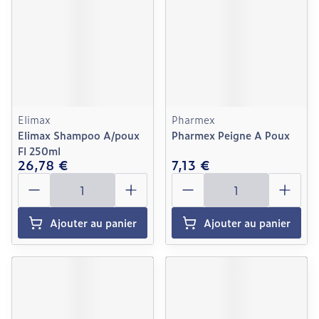
Elimax
Pharmex
Elimax Shampoo A/poux
Pharmex Peigne A Poux
Fl 250ml
26,78 €
7,13 €
Quantité
Quantité
Ajouter au panier
Ajouter au panier