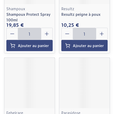
Shampoux
Resultz
Shampoux Protect Spray
Resultz peigne à poux
100ml
19,85 €
10,25 €
Quantité
Quantité
Ajouter au panier
Ajouter au panier
Febelcare
Parasidose