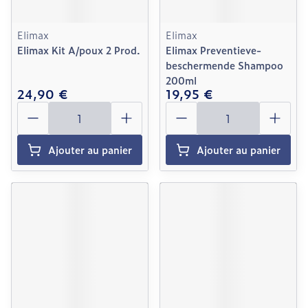
Elimax
Elimax
Elimax Kit A/poux 2 Prod.
Elimax Preventieve-
beschermende Shampoo
200ml
24,90 €
19,95 €
Quantité
Quantité
Ajouter au panier
Ajouter au panier