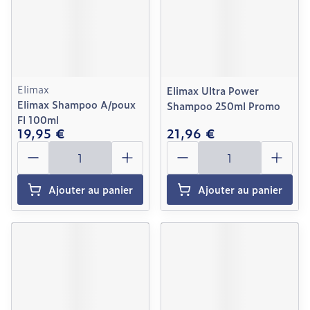
Elimax
Elimax Ultra Power
Elimax Shampoo A/poux
Shampoo 250ml Promo
Fl 100ml
19,95 €
21,96 €
Quantité
Quantité
Ajouter au panier
Ajouter au panier