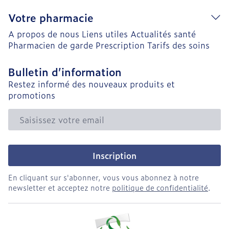
Votre pharmacie
A propos de nous
Liens utiles
Actualités santé
Pharmacien de garde
Prescription
Tarifs des soins
Bulletin d’information
Restez informé des nouveaux produits et
promotions
Adresse mail
Inscription
En cliquant sur s'abonner, vous vous abonnez à notre
newsletter et acceptez notre
politique de confidentialité
.