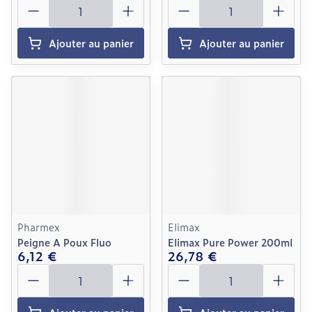
Quantité
Quantité
Ajouter au panier
Ajouter au panier
Pharmex
Elimax
Peigne A Poux Fluo
Elimax Pure Power 200ml
6,12 €
26,78 €
Quantité
Quantité