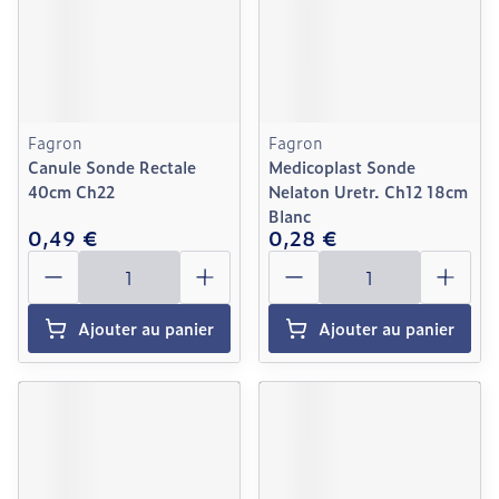
Fagron
Fagron
Canule Sonde Rectale
Medicoplast Sonde
40cm Ch22
Nelaton Uretr. Ch12 18cm
Blanc
0,49 €
0,28 €
Quantité
Quantité
Ajouter au panier
Ajouter au panier