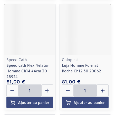
SpeediCath
Coloplast
Speedicath Flex Nelaton
Luja Homme Format
Homme Ch14 44cm 30
Poche Ch12 30 20062
28924
81,00 €
81,00 €
Quantité
Quantité
Ajouter au panier
Ajouter au panier