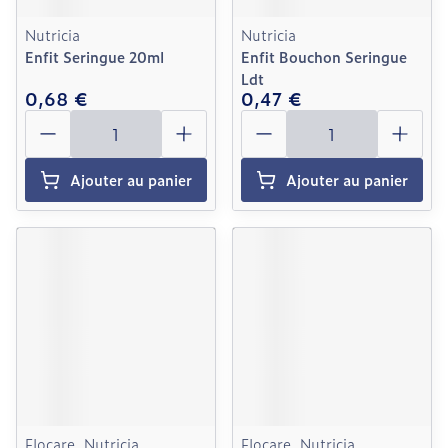
Nutricia
Nutricia
Enfit Seringue 20ml
Enfit Bouchon Seringue
Ldt
0,68 €
0,47 €
Quantité
Quantité
Ajouter au panier
Ajouter au panier
Flocare, Nutricia
Flocare, Nutricia