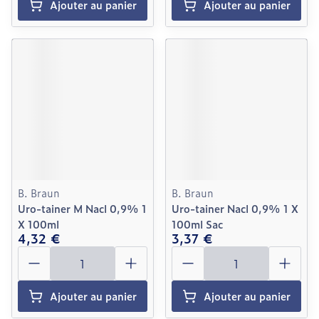
Ajouter au panier
Ajouter au panier
B. Braun
B. Braun
Uro-tainer M Nacl 0,9% 1
Uro-tainer Nacl 0,9% 1 X
X 100ml
100ml Sac
4,32 €
3,37 €
Quantité
Quantité
Ajouter au panier
Ajouter au panier