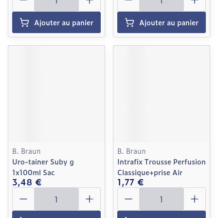
Ajouter au panier
Ajouter au panier
B. Braun
B. Braun
Uro-tainer Suby g
Intrafix Trousse Perfusion
1x100ml Sac
Classique+prise Air
3,48 €
1,77 €
Quantité
Quantité