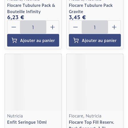
Flocare Tubulure Pack &
Flocare Tubulure Pack
Bouteille Infinity
Gravite
6,23 €
3,45 €
Quantité
Quantité
Ajouter au panier
Ajouter au panier
Nutricia
Flocare, Nutricia
Enfit Seringue 10ml
Flocare Top Fill Reserv.