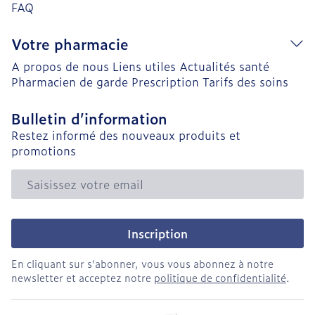
FAQ
Votre pharmacie
A propos de nous
Liens utiles
Actualités santé
Pharmacien de garde
Prescription
Tarifs des soins
Bulletin d’information
Restez informé des nouveaux produits et
promotions
Adresse mail
Inscription
En cliquant sur s'abonner, vous vous abonnez à notre
newsletter et acceptez notre
politique de confidentialité
.