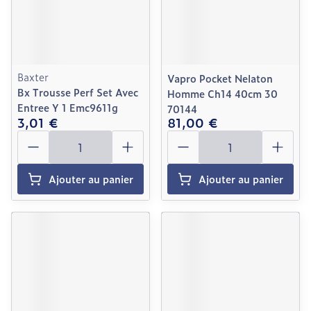
Baxter
Vapro Pocket Nelaton
Bx Trousse Perf Set Avec
Homme Ch14 40cm 30
Entree Y 1 Emc9611g
70144
3,01 €
81,00 €
Quantité
Quantité
Ajouter au panier
Ajouter au panier