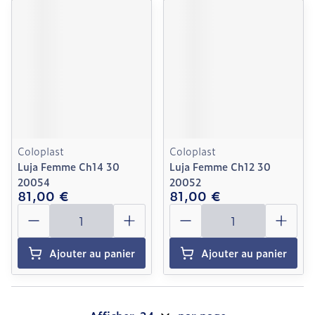
Coloplast
Coloplast
Luja Femme Ch14 30
Luja Femme Ch12 30
20054
20052
81,00 €
81,00 €
Quantité
Quantité
Ajouter au panier
Ajouter au panier