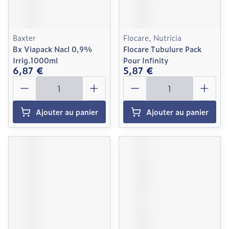
Baxter
Flocare, Nutricia
Bx Viapack Nacl 0,9%
Flocare Tubulure Pack
Irrig.1000ml
Pour Infinity
6,87 €
5,87 €
Quantité
Quantité
Ajouter au panier
Ajouter au panier