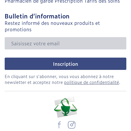
Pharmacien de garde
Prescription
Tarifs des soins
Bulletin d’information
Restez informé des nouveaux produits et
promotions
Adresse mail
Inscription
En cliquant sur s'abonner, vous vous abonnez à notre
newsletter et acceptez notre
politique de confidentialité
.