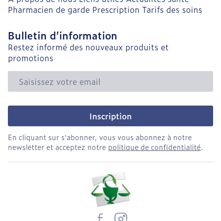
Pharmacien de garde
Prescription
Tarifs des soins
Bulletin d’information
Restez informé des nouveaux produits et
promotions
Adresse mail
Inscription
En cliquant sur s'abonner, vous vous abonnez à notre
newsletter et acceptez notre
politique de confidentialité
.