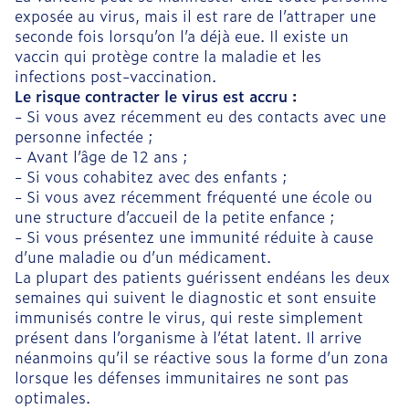
exposée au virus, mais il est rare de l’attraper une
seconde fois lorsqu’on l’a déjà eue. Il existe un
vaccin qui protège contre la maladie et les
infections post-vaccination.
Le risque contracter le virus est accru :
- Si vous avez récemment eu des contacts avec une
personne infectée ;
- Avant l’âge de 12 ans ;
- Si vous cohabitez avec des enfants ;
- Si vous avez récemment fréquenté une école ou
une structure d’accueil de la petite enfance ;
- Si vous présentez une immunité réduite à cause
d’une maladie ou d’un médicament.
La plupart des patients guérissent endéans les deux
semaines qui suivent le diagnostic et sont ensuite
immunisés contre le virus, qui reste simplement
présent dans l’organisme à l’état latent. Il arrive
néanmoins qu’il se réactive sous la forme d’un zona
lorsque les défenses immunitaires ne sont pas
optimales.