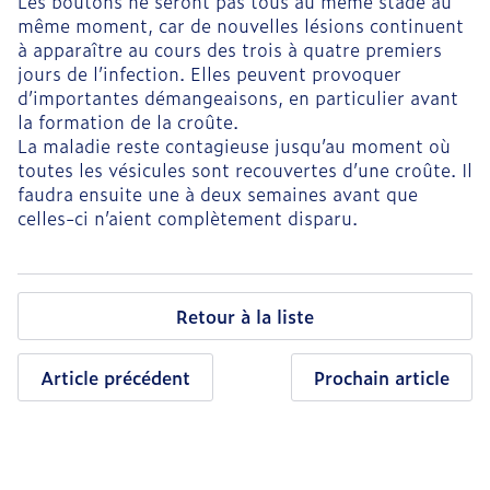
Les boutons ne seront pas tous au même stade au
même moment, car de nouvelles lésions continuent
à apparaître au cours des trois à quatre premiers
jours de l’infection. Elles peuvent provoquer
d’importantes démangeaisons, en particulier avant
la formation de la croûte.
La maladie reste contagieuse jusqu’au moment où
toutes les vésicules sont recouvertes d’une croûte. Il
faudra ensuite une à deux semaines avant que
celles-ci n’aient complètement disparu.
Retour à la liste
Article précédent
Prochain article