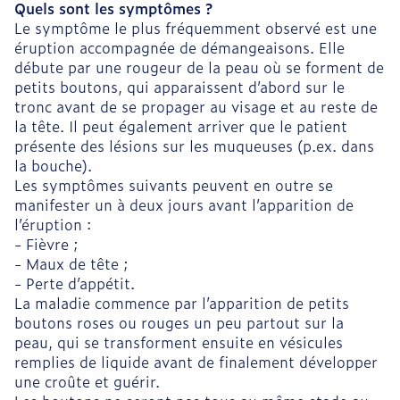
Quels sont les symptômes ?
Le symptôme le plus fréquemment observé est une
éruption accompagnée de démangeaisons. Elle
débute par une rougeur de la peau où se forment de
petits boutons, qui apparaissent d’abord sur le
tronc avant de se propager au visage et au reste de
la tête. Il peut également arriver que le patient
présente des lésions sur les muqueuses (p.ex. dans
la bouche).
Les symptômes suivants peuvent en outre se
manifester un à deux jours avant l’apparition de
l’éruption :
- Fièvre ;
- Maux de tête ;
- Perte d’appétit.
La maladie commence par l’apparition de petits
boutons roses ou rouges un peu partout sur la
peau, qui se transforment ensuite en vésicules
remplies de liquide avant de finalement développer
une croûte et guérir.