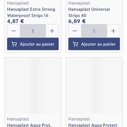
Hansaplast
Hansaplast
Hansaplast Extra Strong
Hansaplast Universal
Waterproof Strips 16
Strips 40
4,87 €
6,89 €
Quantité
Quantité
Ajouter au panier
Ajouter au panier
Hansaplast
Hansaplast
Hansaplast Aqua Prot.
Hansaplast Aqua Protect