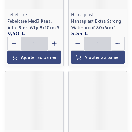
Febelcare
Hansaplast
Febelcare Med3 Pans.
Hansaplast Extra Strong
Adh. Ster. Wtp 8x10cm 5
Waterproof 80x6cm 1
9,50 €
5,55 €
Quantité
Quantité
Ajouter au panier
Ajouter au panier