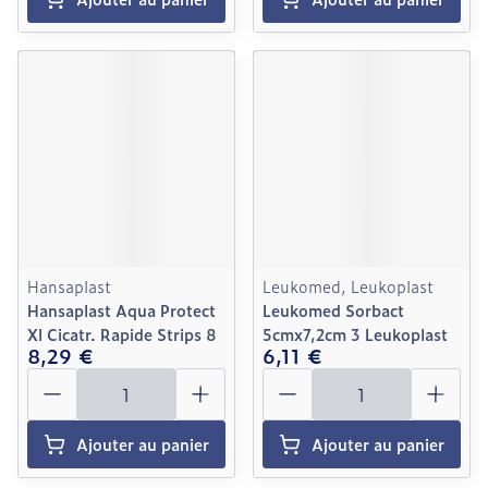
Hansaplast
Leukomed, Leukoplast
Hansaplast Aqua Protect
Leukomed Sorbact
Xl Cicatr. Rapide Strips 8
5cmx7,2cm 3 Leukoplast
8,29 €
6,11 €
Quantité
Quantité
Ajouter au panier
Ajouter au panier