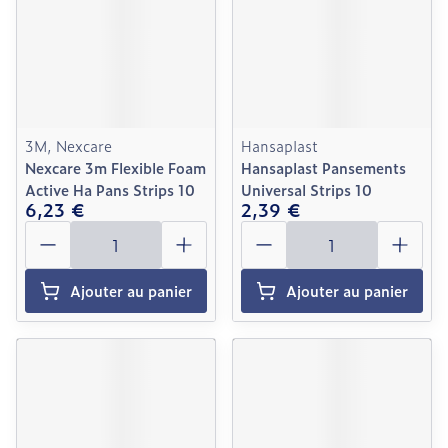
3M, Nexcare
Hansaplast
Nexcare 3m Flexible Foam
Hansaplast Pansements
Active Ha Pans Strips 10
Universal Strips 10
6,23 €
2,39 €
Quantité
Quantité
Ajouter au panier
Ajouter au panier