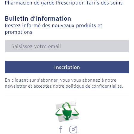
Pharmacien de garde
Prescription
Tarifs des soins
Bulletin d’information
Restez informé des nouveaux produits et
promotions
Adresse mail
Inscription
En cliquant sur s'abonner, vous vous abonnez à notre
newsletter et acceptez notre
politique de confidentialité
.