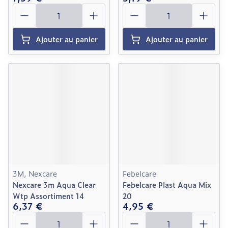
Quantité
Quantité
Ajouter au panier
Ajouter au panier
3M, Nexcare
Febelcare
Nexcare 3m Aqua Clear
Febelcare Plast Aqua Mix
Wtp Assortiment 14
20
6,37 €
4,95 €
Quantité
Quantité