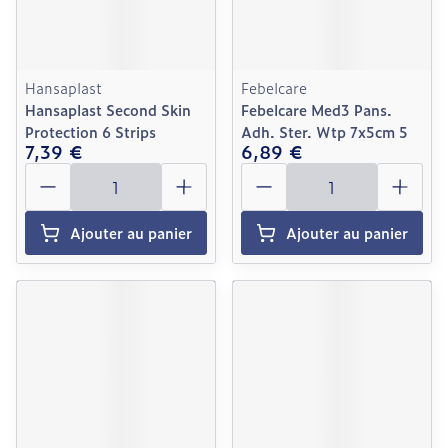
Hansaplast
Febelcare
Hansaplast Second Skin
Febelcare Med3 Pans.
Protection 6 Strips
Adh. Ster. Wtp 7x5cm 5
7,39 €
6,89 €
Quantité
Quantité
Ajouter au panier
Ajouter au panier