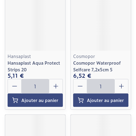
Hansaplast
Cosmopor
Hansaplast Aqua Protect
Cosmopor Waterproof
Strips 20
Selfcare 7,2x5cm 5
5,11 €
6,52 €
Quantité
Quantité
Ajouter au panier
Ajouter au panier