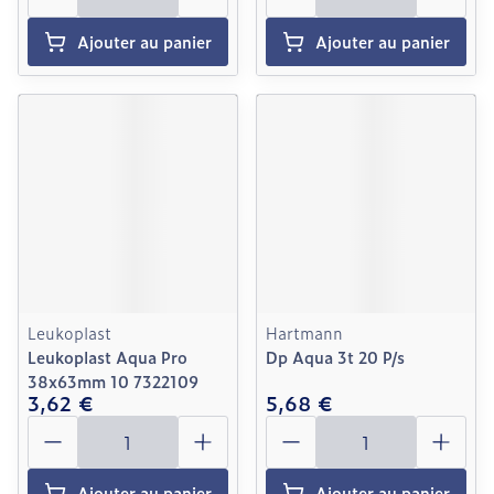
Ajouter au panier
Ajouter au panier
Leukoplast
Hartmann
Leukoplast Aqua Pro
Dp Aqua 3t 20 P/s
38x63mm 10 7322109
3,62 €
5,68 €
Quantité
Quantité
Ajouter au panier
Ajouter au panier