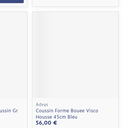
Advys
ussin Gr
Coussin Forme Bouee Visco
Housse 45cm Bleu
56,00 €