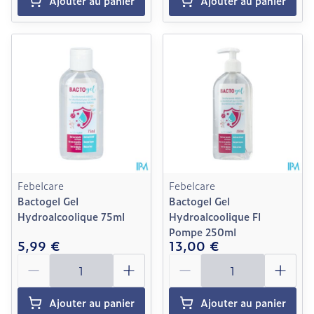
Ajouter au panier
Ajouter au panier
Febelcare
Febelcare
Bactogel Gel
Bactogel Gel
Hydroalcoolique 75ml
Hydroalcoolique Fl
Pompe 250ml
5,99 €
13,00 €
Quantité
Quantité
Ajouter au panier
Ajouter au panier