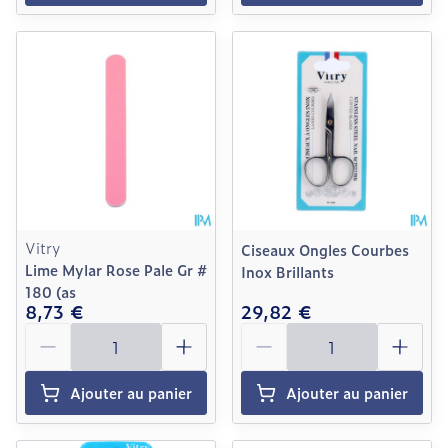
Vitry
Ciseaux Ongles Courbes
Lime Mylar Rose Pale Gr #
Inox Brillants
180 (as
8,73 €
29,82 €
Quantité
Quantité
Ajouter au panier
Ajouter au panier