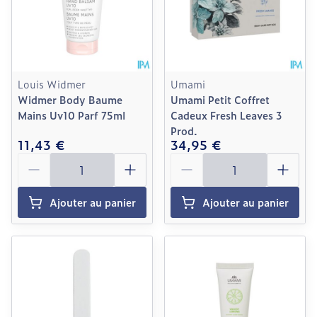
Louis Widmer
Umami
Widmer Body Baume
Umami Petit Coffret
Mains Uv10 Parf 75ml
Cadeux Fresh Leaves 3
Prod.
11,43 €
34,95 €
Quantité
Quantité
Ajouter au panier
Ajouter au panier