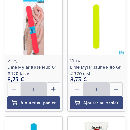
Vitry
Vitry
Lime Mylar Rose Fluo Gr
Lime Mylar Jaune Fluo Gr
# 120 (asie
# 320 (asi
8,73 €
8,73 €
Quantité
Quantité
Ajouter au panier
Ajouter au panier