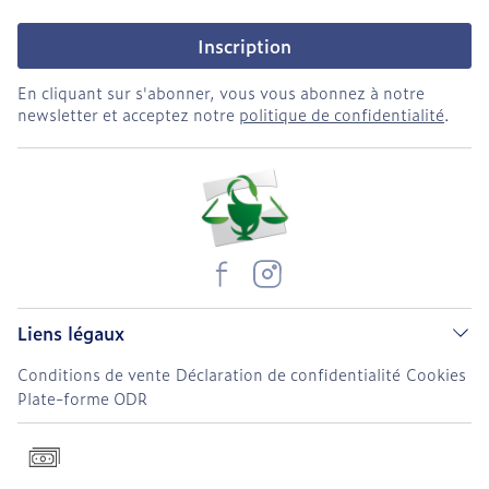
Inscription
En cliquant sur s'abonner, vous vous abonnez à notre
newsletter et acceptez notre
politique de confidentialité
.
Liens légaux
Conditions de vente
Déclaration de confidentialité
Cookies
Plate-forme ODR