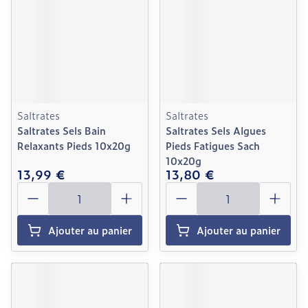
Saltrates
Saltrates
Saltrates Sels Bain
Saltrates Sels Algues
Relaxants Pieds 10x20g
Pieds Fatigues Sach
10x20g
13,99 €
13,80 €
Quantité
Quantité
Ajouter au panier
Ajouter au panier