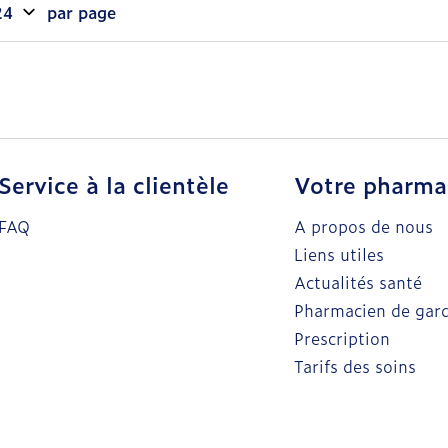
par page
Service à la clientèle
Votre pharma
FAQ
A propos de nous
Liens utiles
Actualités santé
Pharmacien de gar
Prescription
Tarifs des soins