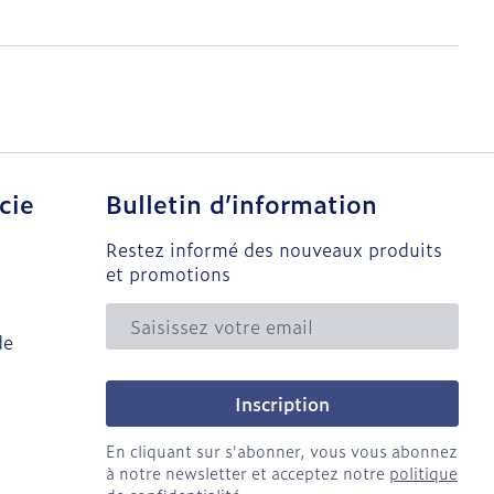
cie
Bulletin d’information
Restez informé des nouveaux produits
et promotions
Adresse mail
de
Inscription
En cliquant sur s'abonner, vous vous abonnez
à notre newsletter et acceptez notre
politique