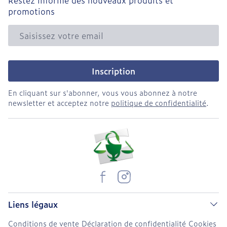
Restez informé des nouveaux produits et
promotions
Adresse mail
Inscription
En cliquant sur s'abonner, vous vous abonnez à notre
newsletter et acceptez notre
politique de confidentialité
.
Liens légaux
Conditions de vente
Déclaration de confidentialité
Cookies