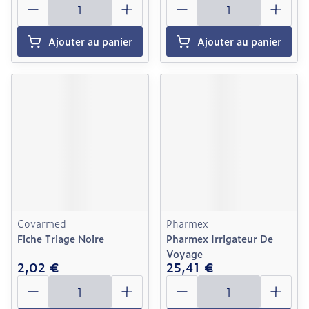
Ajouter au panier
Ajouter au panier
Covarmed
Pharmex
Fiche Triage Noire
Pharmex Irrigateur De
Voyage
2,02 €
25,41 €
Quantité
Quantité