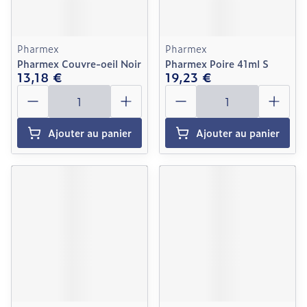
Pharmex
Pharmex
Pharmex Couvre-oeil Noir
Pharmex Poire 41ml S
13,18 €
19,23 €
Quantité
Quantité
Ajouter au panier
Ajouter au panier