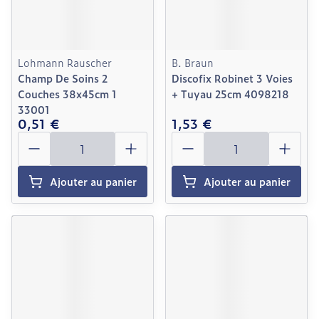
Lohmann Rauscher
B. Braun
Champ De Soins 2
Discofix Robinet 3 Voies
Couches 38x45cm 1
+ Tuyau 25cm 4098218
33001
0,51 €
1,53 €
Quantité
Quantité
Ajouter au panier
Ajouter au panier