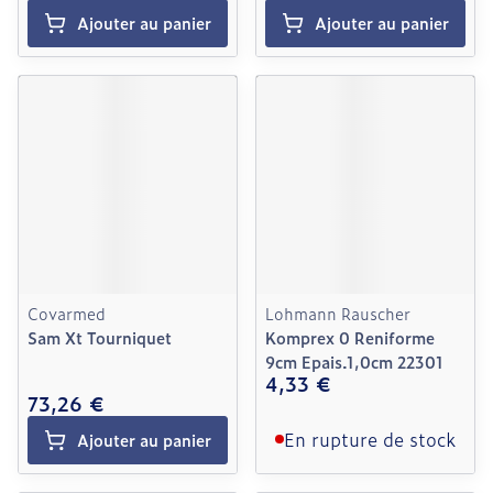
Ajouter au panier
Ajouter au panier
Covarmed
Lohmann Rauscher
Sam Xt Tourniquet
Komprex 0 Reniforme
9cm Epais.1,0cm 22301
4,33 €
73,26 €
En rupture de stock
Ajouter au panier