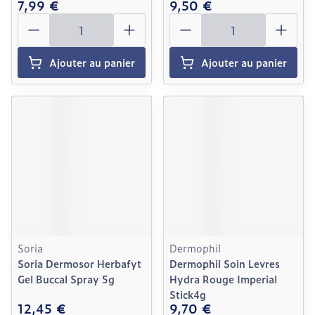
7,99 €
9,50 €
Quantité
Quantité
Ajouter au panier
Ajouter au panier
Soria
Dermophil
Soria Dermosor Herbafyt
Dermophil Soin Levres
Gel Buccal Spray 5g
Hydra Rouge Imperial
Stick4g
12,45 €
9,70 €