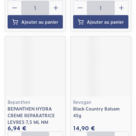
Quantité
Quantité
Ajouter au panier
Ajouter au panier
Bepanthen
Revogan
BEPANTHEN HYDRA
Black Country Balsam
CREME REPARATRICE
45g
LEVRES 7,5 ML NM
6,94 €
14,90 €
Quantité
Quantité