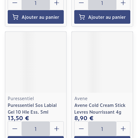
Ajouter au panier
Ajouter au panier
Puressentiel
Avene
Puressentiel Sos Labial
Avene Cold Cream Stick
Gel 10 Hle Ess. 5ml
Levres Nourrissant 4g
13,50 €
8,90 €
Quantité
Quantité