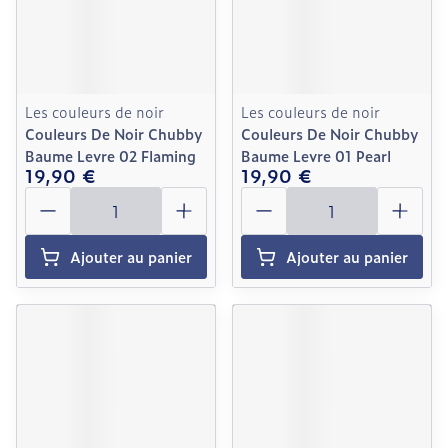
Les couleurs de noir
Les couleurs de noir
Couleurs De Noir Chubby
Couleurs De Noir Chubby
Baume Levre 02 Flaming
Baume Levre 01 Pearl
19,90 €
19,90 €
Quantité
Quantité
Ajouter au panier
Ajouter au panier