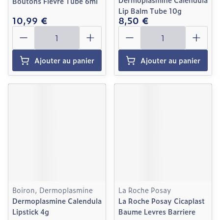
Boutons Fievre Tube 6ml
Lip Balm Tube 10g
10,99 €
8,50 €
Quantité
Quantité
Ajouter au panier
Ajouter au panier
Boiron, Dermoplasmine
La Roche Posay
Dermoplasmine Calendula
La Roche Posay Cicaplast
Lipstick 4g
Baume Levres Barriere