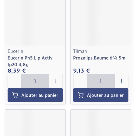
Eucerin
Tilman
Eucerin Ph5 Lip Activ
Prozalips Baume 6% 5ml
Ip20 4,8g
8,39 €
9,13 €
Quantité
Quantité
Ajouter au panier
Ajouter au panier