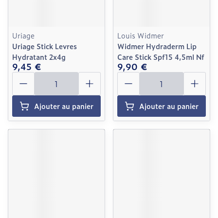
Uriage
Louis Widmer
Uriage Stick Levres
Widmer Hydraderm Lip
Hydratant 2x4g
Care Stick Spf15 4,5ml Nf
9,45 €
9,90 €
Quantité
Quantité
Ajouter au panier
Ajouter au panier