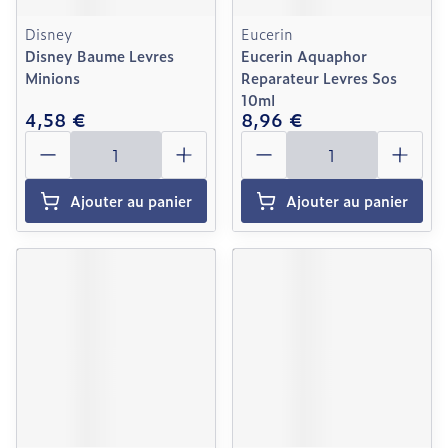
Disney
Eucerin
Disney Baume Levres
Eucerin Aquaphor
Minions
Reparateur Levres Sos
10ml
4,58 €
8,96 €
Quantité
Quantité
Ajouter au panier
Ajouter au panier