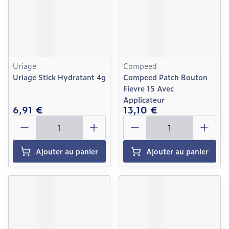
Uriage
Compeed
Uriage Stick Hydratant 4g
Compeed Patch Bouton
Fievre 15 Avec
Applicateur
6,91 €
13,10 €
Quantité
Quantité
Ajouter au panier
Ajouter au panier