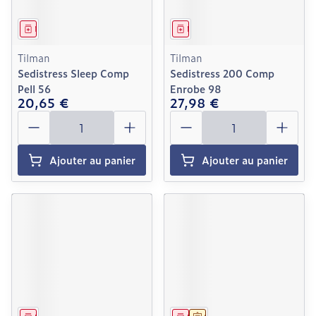
Médicament
Médicament
Tilman
Tilman
Sedistress Sleep Comp
Sedistress 200 Comp
Pell 56
Enrobe 98
20,65 €
27,98 €
Quantité
Quantité
Ajouter au panier
Ajouter au panier