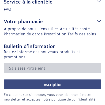
Service à la clientèle
FAQ
Votre pharmacie
A propos de nous
Liens utiles
Actualités santé
Pharmacien de garde
Prescription
Tarifs des soins
Bulletin d’information
Restez informé des nouveaux produits et
promotions
Adresse mail
Inscription
En cliquant sur s'abonner, vous vous abonnez à notre
newsletter et acceptez notre
politique de confidentialité
.