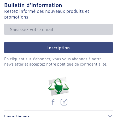
Bulletin d’information
Restez informé des nouveaux produits et
promotions
Adresse mail
Inscription
En cliquant sur s'abonner, vous vous abonnez à notre
newsletter et acceptez notre
politique de confidentialité
.
Liens légaux