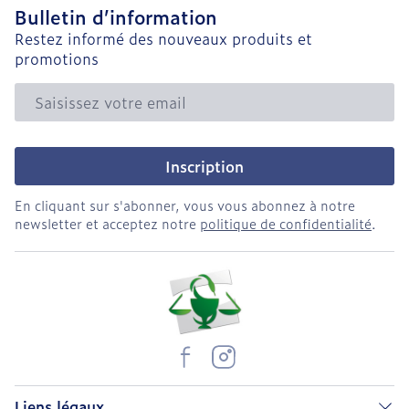
Bulletin d’information
Restez informé des nouveaux produits et
promotions
Adresse mail
Inscription
En cliquant sur s'abonner, vous vous abonnez à notre
newsletter et acceptez notre
politique de confidentialité
.
Liens légaux