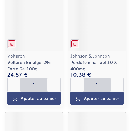
Médicament
Médicament
Voltaren
Johnson & Johnson
Voltaren Emulgel 2%
Perdofemina Tabl 30 X
Forte Gel 100g
400mg
24,57 €
10,38 €
Quantité
Quantité
Ajouter au panier
Ajouter au panier