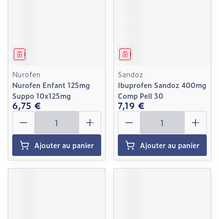
Médicament
Médicament
Nurofen
Sandoz
Nurofen Enfant 125mg
Ibuprofen Sandoz 400mg
Suppo 10x125mg
Comp Pell 30
6,75 €
7,19 €
Quantité
Quantité
Ajouter au panier
Ajouter au panier