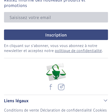
promotions
Adresse mail
Inscription
En cliquant sur s'abonner, vous vous abonnez à notre
newsletter et acceptez notre
politique de confidentialité
.
Liens légaux
Conditions de vente
Déclaration de confidentialité
Cookies