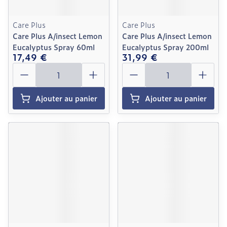
Care Plus
Care Plus
Care Plus A/insect Lemon
Care Plus A/insect Lemon
Eucalyptus Spray 60ml
Eucalyptus Spray 200ml
17,49 €
31,99 €
Quantité
Quantité
Ajouter au panier
Ajouter au panier