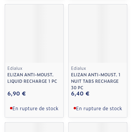
Edialux
Edialux
ELIZAN ANTI-MOUST.
ELIZAN ANTI-MOUST. 1
LIQUID RECHARGE 1 PC
NUIT TABS RECHARGE
30 PC
6,90 €
6,40 €
En rupture de stock
En rupture de stock