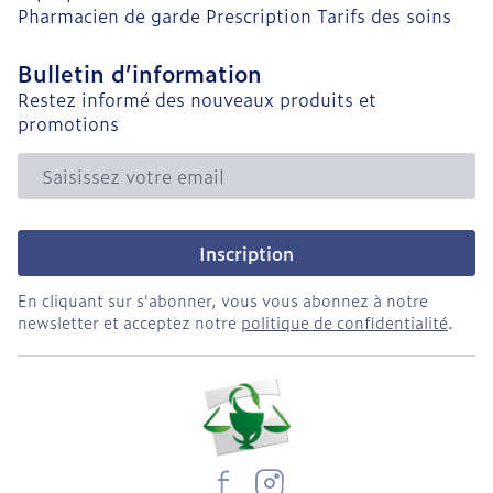
Pharmacien de garde
Prescription
Tarifs des soins
Bulletin d’information
Restez informé des nouveaux produits et
promotions
Adresse mail
Inscription
En cliquant sur s'abonner, vous vous abonnez à notre
newsletter et acceptez notre
politique de confidentialité
.