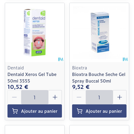
Dentaid
Bioxtra
Dentaid Xeros Gel Tube
Bioxtra Bouche Seche Gel
50ml 3555
Spray Buccal 50ml
10,52 €
9,52 €
Quantité
Quantité
Ajouter au panier
Ajouter au panier