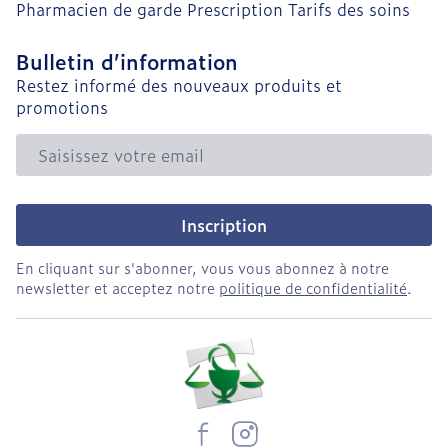
Pharmacien de garde
Prescription
Tarifs des soins
Bulletin d’information
Restez informé des nouveaux produits et
promotions
Adresse mail
Inscription
En cliquant sur s'abonner, vous vous abonnez à notre
newsletter et acceptez notre
politique de confidentialité
.