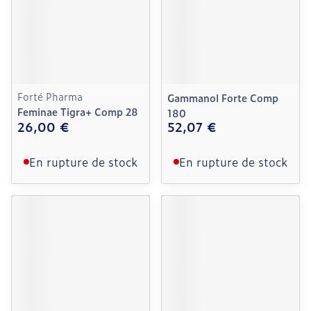
Forté Pharma
Gammanol Forte Comp
Feminae Tigra+ Comp 28
180
26,00 €
52,07 €
En rupture de stock
En rupture de stock