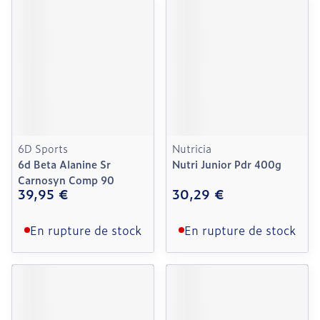
6D Sports
Nutricia
6d Beta Alanine Sr
Nutri Junior Pdr 400g
Carnosyn Comp 90
39,95 €
30,29 €
En rupture de stock
En rupture de stock