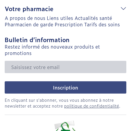
Votre pharmacie
A propos de nous
Liens utiles
Actualités santé
Pharmacien de garde
Prescription
Tarifs des soins
Bulletin d’information
Restez informé des nouveaux produits et
promotions
Adresse mail
Inscription
En cliquant sur s'abonner, vous vous abonnez à notre
newsletter et acceptez notre
politique de confidentialité
.