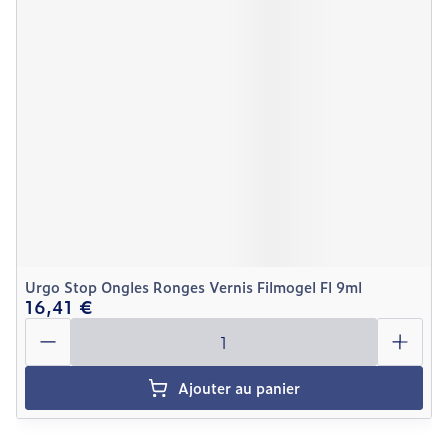
Urgo Stop Ongles Ronges Vernis Filmogel Fl 9ml
16,41 €
Quantité
Ajouter au panier