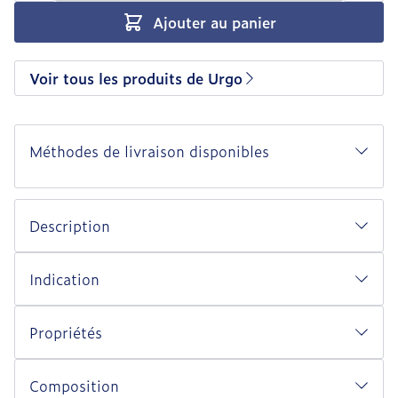
Ajouter au panier
Voir tous les produits de Urgo
Méthodes de livraison disponibles
Description
Indication
Propriétés
Composition