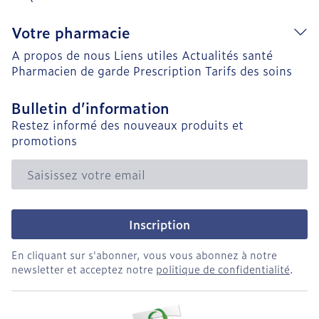
Votre pharmacie
A propos de nous
Liens utiles
Actualités santé
Pharmacien de garde
Prescription
Tarifs des soins
Bulletin d’information
Restez informé des nouveaux produits et
promotions
Adresse mail
Inscription
En cliquant sur s'abonner, vous vous abonnez à notre
newsletter et acceptez notre
politique de confidentialité
.