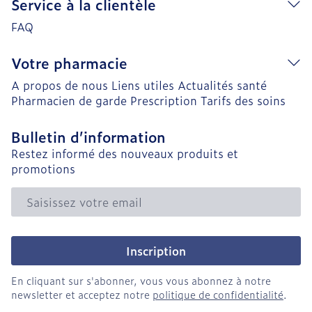
Service à la clientèle
FAQ
Votre pharmacie
A propos de nous
Liens utiles
Actualités santé
Pharmacien de garde
Prescription
Tarifs des soins
Bulletin d’information
Restez informé des nouveaux produits et
promotions
Adresse mail
Inscription
En cliquant sur s'abonner, vous vous abonnez à notre
newsletter et acceptez notre
politique de confidentialité
.