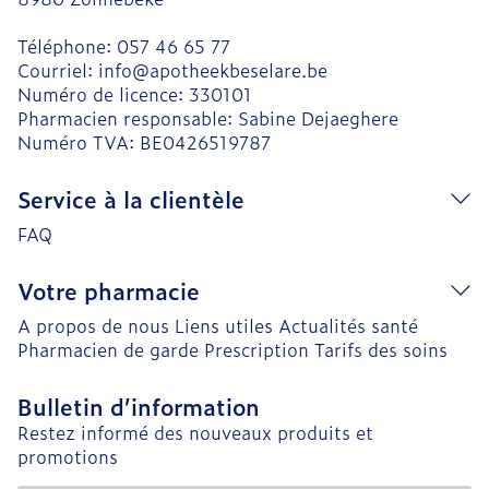
Téléphone:
057 46 65 77
Courriel:
info@
apotheekbeselare.be
Numéro de licence:
330101
Pharmacien responsable:
Sabine Dejaeghere
Numéro TVA:
BE0426519787
Service à la clientèle
FAQ
Votre pharmacie
A propos de nous
Liens utiles
Actualités santé
Pharmacien de garde
Prescription
Tarifs des soins
Bulletin d’information
Restez informé des nouveaux produits et
promotions