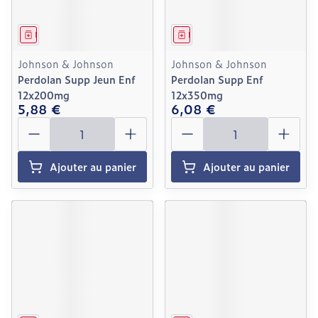
Médicament
Médicament
Johnson & Johnson
Johnson & Johnson
Perdolan Supp Jeun Enf
Perdolan Supp Enf
12x200mg
12x350mg
5,88 €
6,08 €
Quantité
Quantité
Ajouter au panier
Ajouter au panier