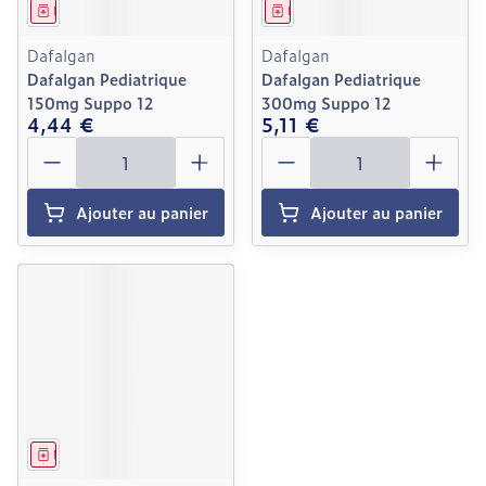
Médicament
Médicament
Dafalgan
Dafalgan
Dafalgan Pediatrique
Dafalgan Pediatrique
150mg Suppo 12
300mg Suppo 12
4,44 €
5,11 €
Quantité
Quantité
Ajouter au panier
Ajouter au panier
Médicament