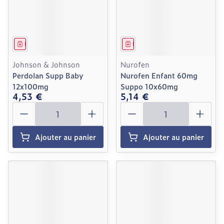
Médicament
Médicament
Johnson & Johnson
Nurofen
Perdolan Supp Baby
Nurofen Enfant 60mg
12x100mg
Suppo 10x60mg
4,53 €
5,14 €
Quantité
Quantité
Ajouter au panier
Ajouter au panier