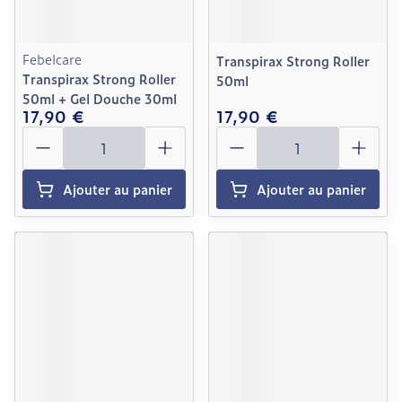
Febelcare
Transpirax Strong Roller
Transpirax Strong Roller
50ml
50ml + Gel Douche 30ml
17,90 €
17,90 €
Quantité
Quantité
Ajouter au panier
Ajouter au panier