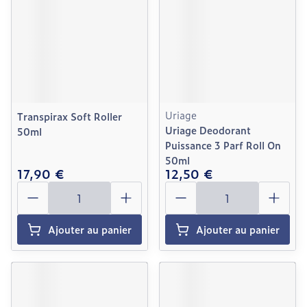
Uriage
Transpirax Soft Roller
Uriage Deodorant
50ml
Puissance 3 Parf Roll On
50ml
17,90 €
12,50 €
Quantité
Quantité
Ajouter au panier
Ajouter au panier