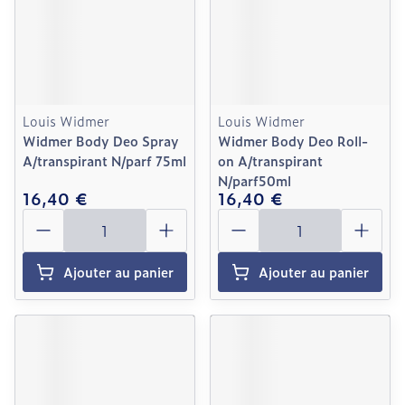
Louis Widmer
Louis Widmer
Widmer Body Deo Spray
Widmer Body Deo Roll-
A/transpirant N/parf 75ml
on A/transpirant
N/parf50ml
16,40 €
16,40 €
Quantité
Quantité
Ajouter au panier
Ajouter au panier