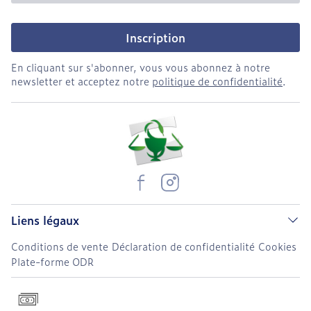
Inscription
En cliquant sur s'abonner, vous vous abonnez à notre
newsletter et acceptez notre
politique de confidentialité
.
Liens légaux
Conditions de vente
Déclaration de confidentialité
Cookies
Plate-forme ODR