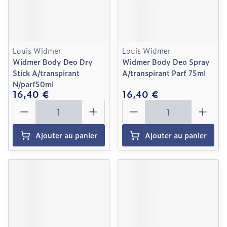
Louis Widmer
Louis Widmer
Widmer Body Deo Dry
Widmer Body Deo Spray
Stick A/transpirant
A/transpirant Parf 75ml
N/parf50ml
16,40 €
16,40 €
Quantité
Quantité
Ajouter au panier
Ajouter au panier