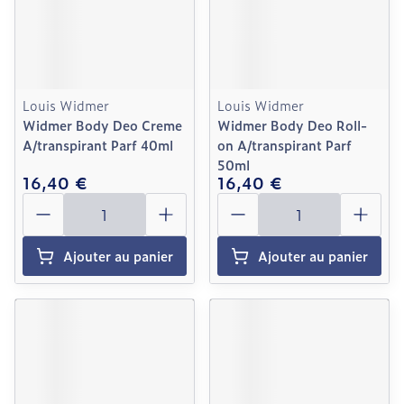
Louis Widmer
Louis Widmer
Widmer Body Deo Creme
Widmer Body Deo Roll-
A/transpirant Parf 40ml
on A/transpirant Parf
50ml
16,40 €
16,40 €
Quantité
Quantité
Ajouter au panier
Ajouter au panier