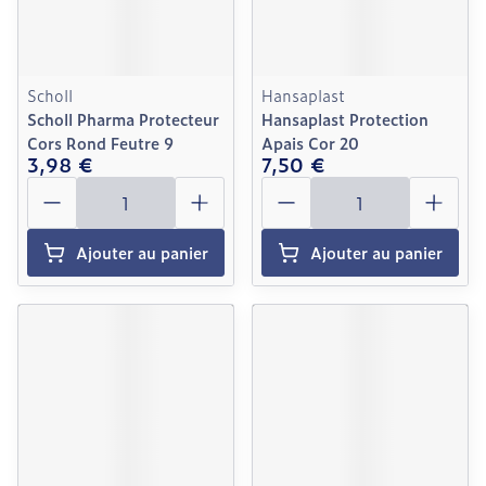
Scholl
Hansaplast
Scholl Pharma Protecteur
Hansaplast Protection
Cors Rond Feutre 9
Apais Cor 20
3,98 €
7,50 €
Quantité
Quantité
Ajouter au panier
Ajouter au panier