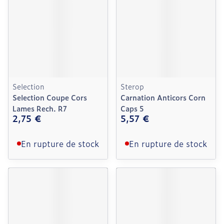
Selection
Sterop
Selection Coupe Cors
Carnation Anticors Corn
Lames Rech. R7
Caps 5
2,75 €
5,57 €
En rupture de stock
En rupture de stock