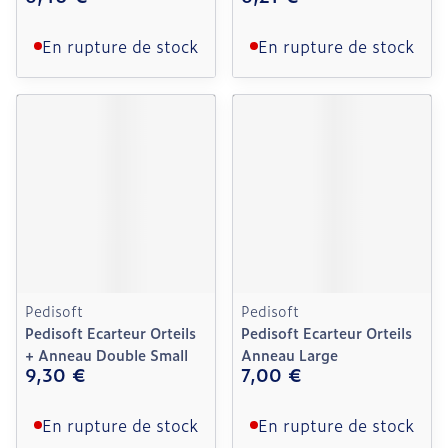
En rupture de stock
En rupture de stock
Pedisoft
Pedisoft
Pedisoft Ecarteur Orteils
Pedisoft Ecarteur Orteils
+ Anneau Double Small
Anneau Large
9,30 €
7,00 €
En rupture de stock
En rupture de stock