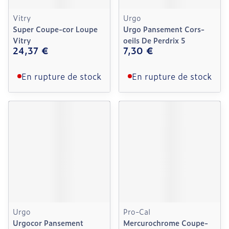
Vitry
Urgo
Super Coupe-cor Loupe
Urgo Pansement Cors-
Vitry
oeils De Perdrix 5
24,37 €
7,30 €
En rupture de stock
En rupture de stock
Urgo
Pro-Cal
Urgocor Pansement
Mercurochrome Coupe-