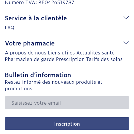
Numéro TVA:
BE0426519787
Service à la clientèle
FAQ
Votre pharmacie
A propos de nous
Liens utiles
Actualités santé
Pharmacien de garde
Prescription
Tarifs des soins
Bulletin d’information
Restez informé des nouveaux produits et
promotions
Adresse mail
Inscription