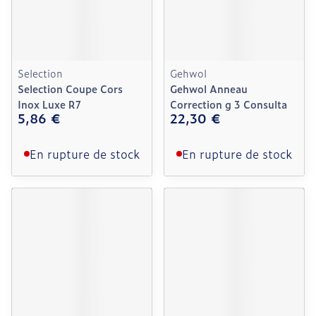
Selection
Gehwol
Selection Coupe Cors
Gehwol Anneau
Inox Luxe R7
Correction g 3 Consulta
5,86 €
22,30 €
En rupture de stock
En rupture de stock