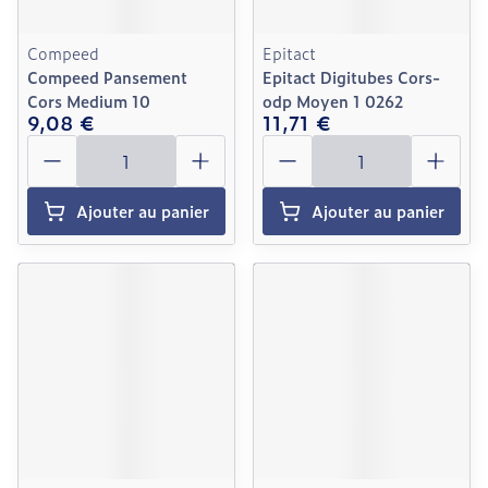
Compeed
Epitact
Compeed Pansement
Epitact Digitubes Cors-
Cors Medium 10
odp Moyen 1 0262
9,08 €
11,71 €
Quantité
Quantité
Ajouter au panier
Ajouter au panier