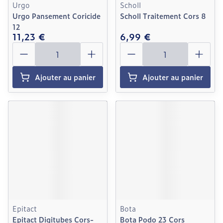
Urgo
Scholl
Urgo Pansement Coricide
Scholl Traitement Cors 8
12
11,23 €
6,99 €
Quantité
Quantité
Ajouter au panier
Ajouter au panier
Epitact
Bota
Epitact Digitubes Cors-
Bota Podo 23 Cors