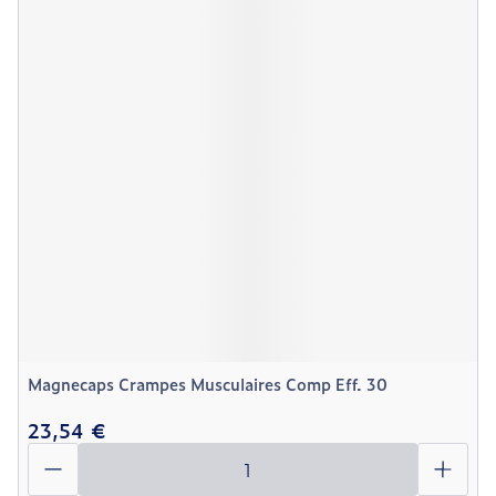
Magnecaps Crampes Musculaires Comp Eff. 30
23,54 €
Quantité