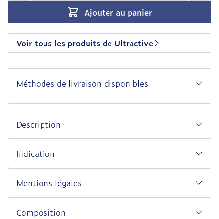
Ajouter au panier
Voir tous les produits de Ultractive
Méthodes de livraison disponibles
Description
Indication
Mentions légales
Composition