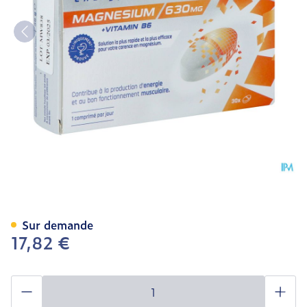
Ultractive Magnesium 63
Sur demande
17,82 €
Quantité