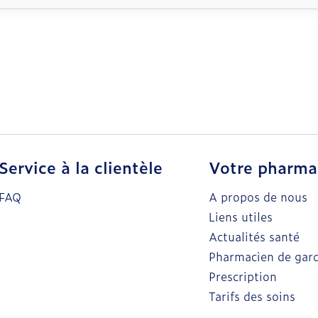
Service à la clientèle
Votre pharma
FAQ
A propos de nous
Liens utiles
Actualités santé
Pharmacien de gar
Prescription
Tarifs des soins