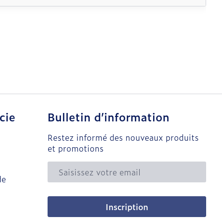
cie
Bulletin d’information
Restez informé des nouveaux produits
et promotions
Adresse mail
de
Inscription