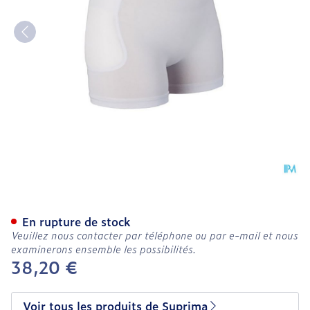
Suprima 1490 Slip Protect
En rupture de stock
Veuillez nous contacter par téléphone ou par e-mail et nous
examinerons ensemble les possibilités.
38,20 €
Voir tous les produits de Suprima