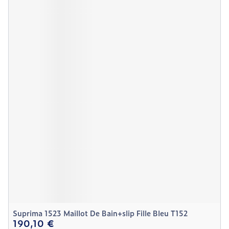
Suprima 1523 Maillot De Bain+slip Fille Bleu T152
190,10 €