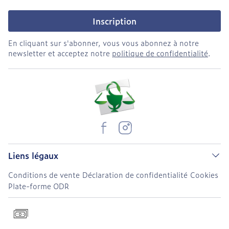
Inscription
En cliquant sur s'abonner, vous vous abonnez à notre
newsletter et acceptez notre
politique de confidentialité
.
Liens légaux
Conditions de vente
Déclaration de confidentialité
Cookies
Plate-forme ODR