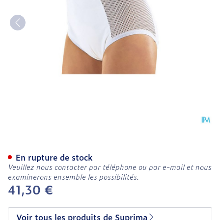
Suprima 1215 Slip Pu Cote
En rupture de stock
Veuillez nous contacter par téléphone ou par e-mail et nous
examinerons ensemble les possibilités.
41,30 €
Voir tous les produits de Suprima