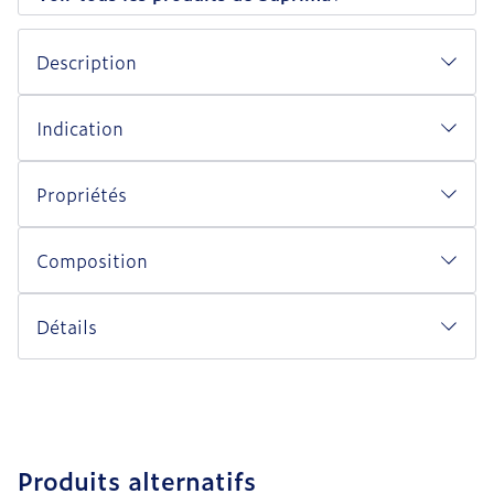
Description
Indication
Propriétés
Composition
Détails
Produits alternatifs