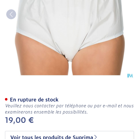
Suprima 1205 Slip Pvc Uni
En rupture de stock
Veuillez nous contacter par téléphone ou par e-mail et nous
examinerons ensemble les possibilités.
19,00 €
Voir tous les produits de Suprima