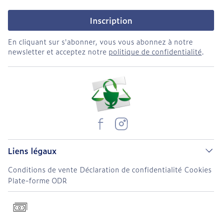
Inscription
En cliquant sur s'abonner, vous vous abonnez à notre
newsletter et acceptez notre
politique de confidentialité
.
Liens légaux
Conditions de vente
Déclaration de confidentialité
Cookies
Plate-forme ODR