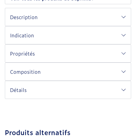
Description
Indication
Propriétés
Composition
Détails
Produits alternatifs