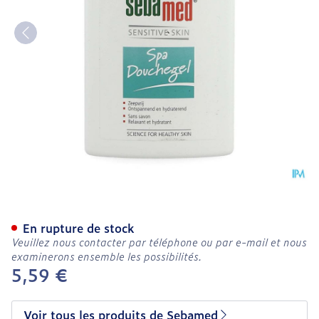
Sebamed Gel Douche Spa/
En rupture de stock
Veuillez nous contacter par téléphone ou par e-mail et nous
examinerons ensemble les possibilités.
5,59 €
Voir tous les produits de Sebamed