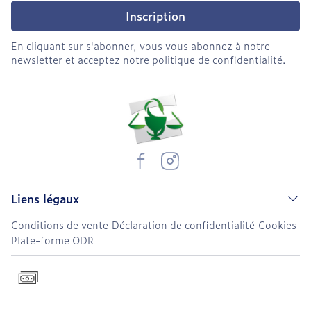
Inscription
En cliquant sur s'abonner, vous vous abonnez à notre
newsletter et acceptez notre
politique de confidentialité
.
Liens légaux
Conditions de vente
Déclaration de confidentialité
Cookies
Plate-forme ODR