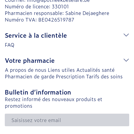
Numéro de licence:
330101
Pharmacien responsable:
Sabine Dejaeghere
Numéro TVA:
BE0426519787
Service à la clientèle
FAQ
Votre pharmacie
A propos de nous
Liens utiles
Actualités santé
Pharmacien de garde
Prescription
Tarifs des soins
Bulletin d’information
Restez informé des nouveaux produits et
promotions
Adresse mail