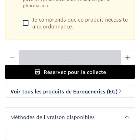
pharmacien.
Je comprends que ce produit nécessite
une ordonnance.
Quantité
Réservez
pour la collecte
Voir tous les produits de Eurogenerics (EG)
Méthodes de livraison disponibles