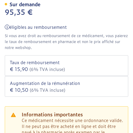
Sur demande
95,35 €
éligibles au remboursement
Si vous avez droit au remboursement de ce médicament, vous paierez
le taux de remboursement en pharmacie et non le prix affiché sur
notre webshop.
Taux de remboursement
€ 15,90
(6% TVA incluse)
Augmentation de la rémunération
€ 10,50
(6% TVA incluse)
Informations importantes
Ce médicament nécessite une ordonnance valide.
Il ne peut pas être acheté en ligne et doit être
payé à la pharmacie après examen par le