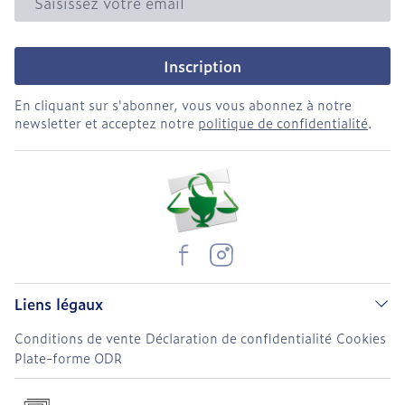
Inscription
En cliquant sur s'abonner, vous vous abonnez à notre
newsletter et acceptez notre
politique de confidentialité
.
Liens légaux
Conditions de vente
Déclaration de confidentialité
Cookies
Plate-forme ODR