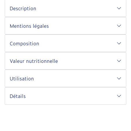
Description
Mentions légales
Composition
Valeur nutritionnelle
Utilisation
Détails