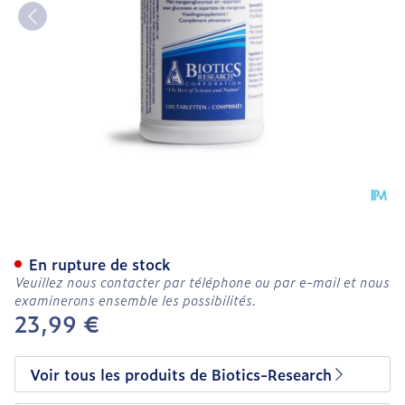
Mn-zyme 10mg Biotics Co
En rupture de stock
Veuillez nous contacter par téléphone ou par e-mail et nous
examinerons ensemble les possibilités.
23,99 €
Voir tous les produits de Biotics-Research