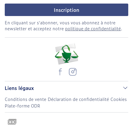
Inscription
En cliquant sur s'abonner, vous vous abonnez à notre
newsletter et acceptez notre
politique de confidentialité
.
Liens légaux
Conditions de vente
Déclaration de confidentialité
Cookies
Plate-forme ODR