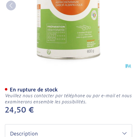
Hydr'instant Abricot 600g
En rupture de stock
Veuillez nous contacter par téléphone ou par e-mail et nous
examinerons ensemble les possibilités.
24,50 €
Description