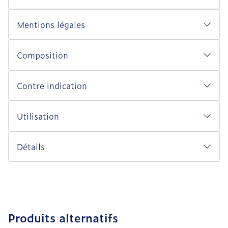
Mentions légales
Composition
Contre indication
Utilisation
Détails
Produits alternatifs