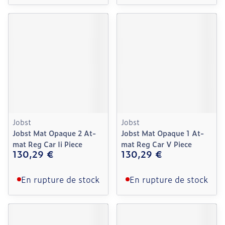
Jobst
Jobst
Jobst Mat Opaque 2 At-
Jobst Mat Opaque 1 At-
mat Reg Car Ii Piece
mat Reg Car V Piece
130,29 €
130,29 €
En rupture de stock
En rupture de stock