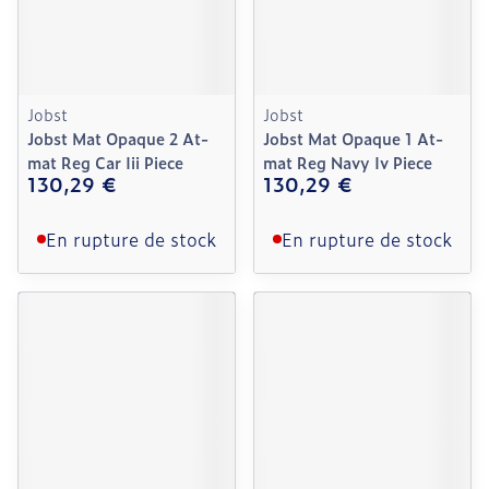
Jobst
Jobst
Jobst Mat Opaque 2 At-
Jobst Mat Opaque 1 At-
mat Reg Car Iii Piece
mat Reg Navy Iv Piece
130,29 €
130,29 €
En rupture de stock
En rupture de stock