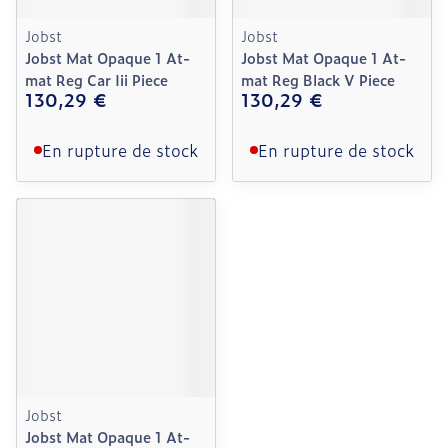
Jobst
Jobst
Jobst Mat Opaque 1 At-
Jobst Mat Opaque 1 At-
mat Reg Car Iii Piece
mat Reg Black V Piece
130,29 €
130,29 €
En rupture de stock
En rupture de stock
Jobst
Jobst Mat Opaque 1 At-