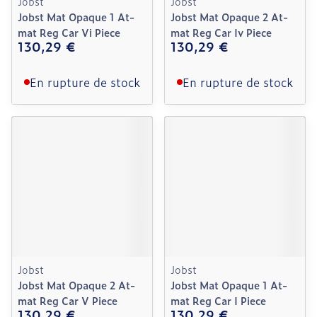
Jobst
Jobst
Jobst Mat Opaque 1 At-
Jobst Mat Opaque 2 At-
mat Reg Car Vi Piece
mat Reg Car Iv Piece
130,29 €
130,29 €
En rupture de stock
En rupture de stock
Jobst
Jobst
Jobst Mat Opaque 2 At-
Jobst Mat Opaque 1 At-
mat Reg Car V Piece
mat Reg Car I Piece
130,29 €
130,29 €