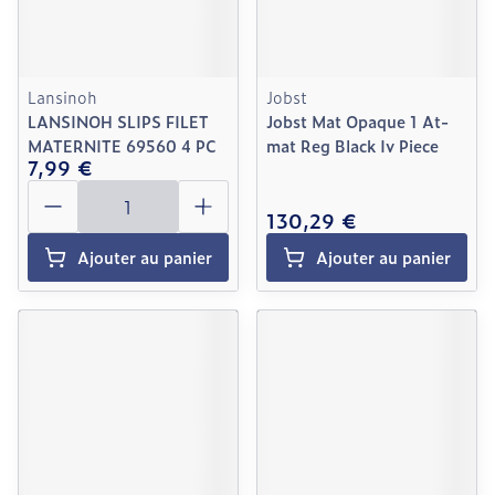
Lansinoh
Jobst
LANSINOH SLIPS FILET
Jobst Mat Opaque 1 At-
MATERNITE 69560 4 PC
mat Reg Black Iv Piece
7,99 €
Quantité
130,29 €
Ajouter au panier
Ajouter au panier