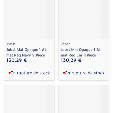
Jobst
Jobst
Jobst Mat Opaque 1 At-
Jobst Mat Opaque 1 At-
mat Reg Navy V Piece
mat Reg Car Ii Piece
130,29 €
130,29 €
En rupture de stock
En rupture de stock