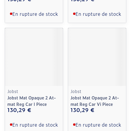
En rupture de stock
En rupture de stock
Jobst
Jobst
Jobst Mat Opaque 2 At-
Jobst Mat Opaque 2 At-
mat Reg Car I Piece
mat Reg Car Vi Piece
130,29 €
130,29 €
En rupture de stock
En rupture de stock