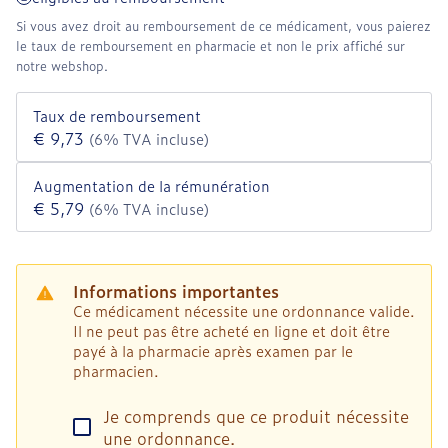
Si vous avez droit au remboursement de ce médicament, vous paierez
le taux de remboursement en pharmacie et non le prix affiché sur
notre webshop.
Taux de remboursement
€ 9,73
(6% TVA incluse)
Augmentation de la rémunération
€ 5,79
(6% TVA incluse)
Informations importantes
Ce médicament nécessite une ordonnance valide.
Il ne peut pas être acheté en ligne et doit être
payé à la pharmacie après examen par le
pharmacien.
Je comprends que ce produit nécessite
une ordonnance.