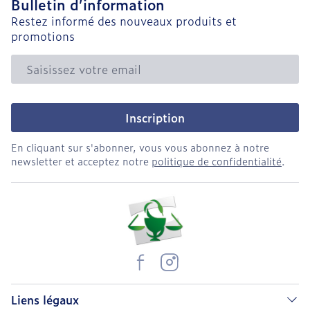
Bulletin d’information
Restez informé des nouveaux produits et
promotions
Adresse mail
Inscription
En cliquant sur s'abonner, vous vous abonnez à notre
newsletter et acceptez notre
politique de confidentialité
.
Liens légaux