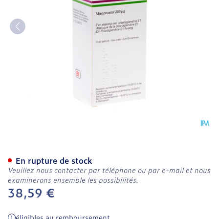
Cytotec 200 Comp 112 X 
En rupture de stock
Veuillez nous contacter par téléphone ou par e-mail et nous
examinerons ensemble les possibilités.
38,59 €
éligibles au remboursement