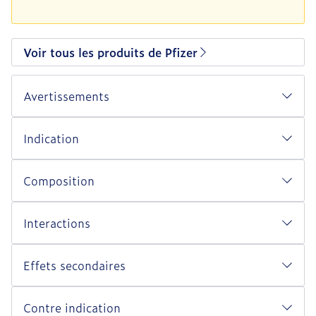
Voir tous les produits de Pfizer
Avertissements
Indication
Composition
Interactions
Effets secondaires
Contre indication