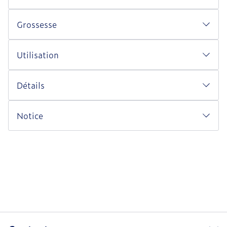
Grossesse
Utilisation
Détails
Notice