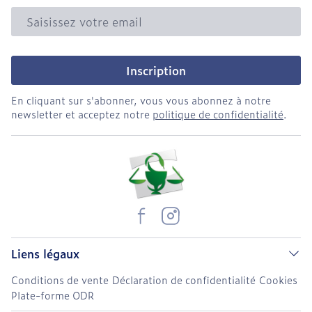
Adresse mail
Inscription
En cliquant sur s'abonner, vous vous abonnez à notre
newsletter et acceptez notre
politique de confidentialité
.
Liens légaux
Conditions de vente
Déclaration de confidentialité
Cookies
Plate-forme ODR