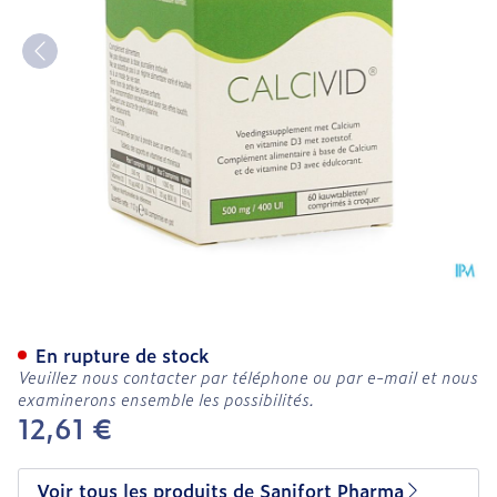
Calcivid 500mg/400ie Le
En rupture de stock
Veuillez nous contacter par téléphone ou par e-mail et nous
examinerons ensemble les possibilités.
12,61 €
Voir tous les produits de Sanifort Pharma