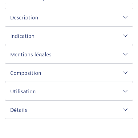
Description
Indication
Mentions légales
Composition
Utilisation
Détails