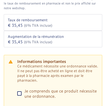
le taux de remboursement en pharmacie et non le prix affiché sur
notre webshop.
Taux de remboursement
€ 35,45
(6% TVA incluse)
Augmentation de la rémunération
€ 35,45
(6% TVA incluse)
Informations importantes
Ce médicament nécessite une ordonnance valide.
Il ne peut pas être acheté en ligne et doit être
payé à la pharmacie après examen par le
pharmacien.
Je comprends que ce produit nécessite
une ordonnance.