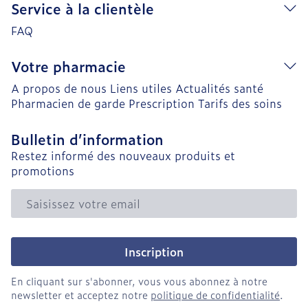
Service à la clientèle
FAQ
Votre pharmacie
A propos de nous
Liens utiles
Actualités santé
Pharmacien de garde
Prescription
Tarifs des soins
Bulletin d’information
Restez informé des nouveaux produits et
promotions
Adresse mail
Inscription
En cliquant sur s'abonner, vous vous abonnez à notre
newsletter et acceptez notre
politique de confidentialité
.