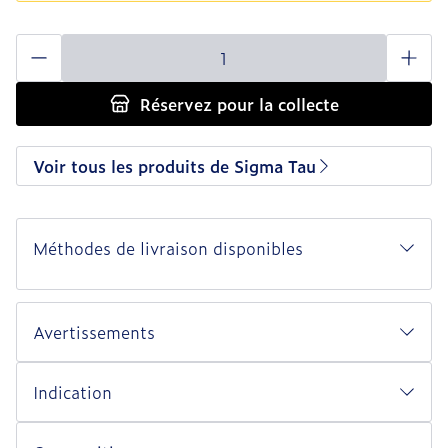
Quantité
Réservez
pour la collecte
Voir tous les produits de Sigma Tau
Méthodes de livraison disponibles
Avertissements
Indication