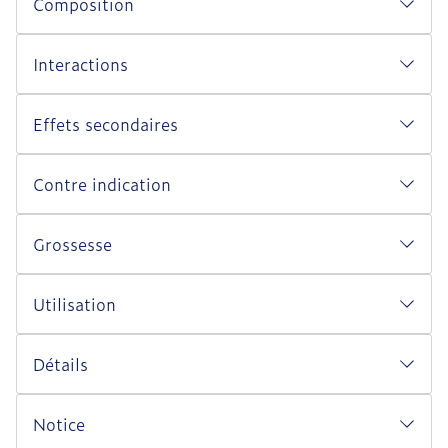
Composition
Interactions
Effets secondaires
Contre indication
Grossesse
Utilisation
Détails
Notice