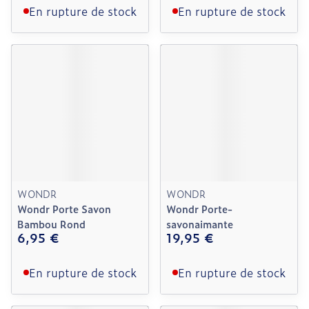
En rupture de stock
En rupture de stock
WONDR
WONDR
Wondr Porte Savon
Wondr Porte-
Bambou Rond
savonaimante
6,95 €
19,95 €
En rupture de stock
En rupture de stock