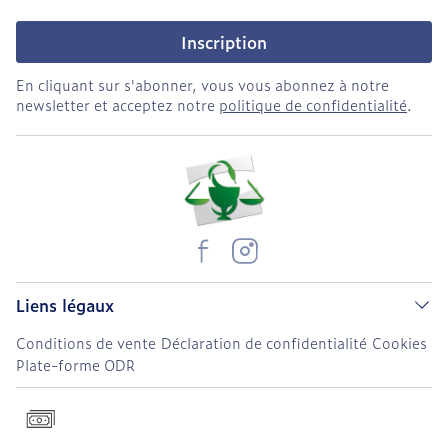
Inscription
En cliquant sur s'abonner, vous vous abonnez à notre
newsletter et acceptez notre
politique de confidentialité
.
Liens légaux
Conditions de vente
Déclaration de confidentialité
Cookies
Plate-forme ODR