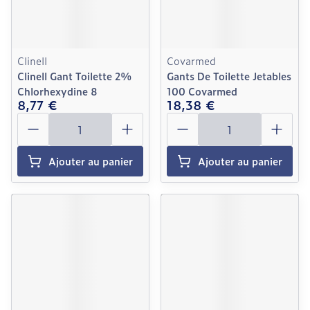
Clinell
Covarmed
Clinell Gant Toilette 2%
Gants De Toilette Jetables
Chlorhexydine 8
100 Covarmed
8,77 €
18,38 €
Quantité
Quantité
Ajouter au panier
Ajouter au panier