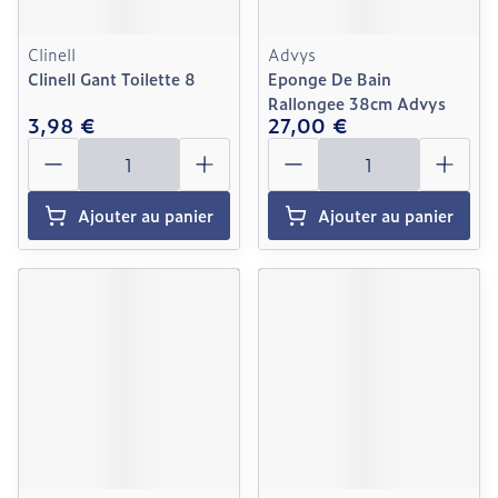
Clinell
Advys
Clinell Gant Toilette 8
Eponge De Bain
Rallongee 38cm Advys
3,98 €
27,00 €
Quantité
Quantité
Ajouter au panier
Ajouter au panier